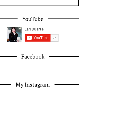
YouTube
Facebook
My Instagram