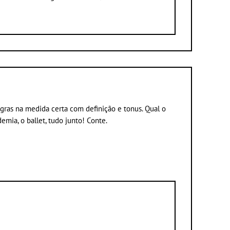
Agras na medida certa com definição e tonus. Qual o
emia, o ballet, tudo junto! Conte.