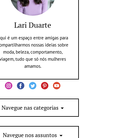
Lari Duarte
qui é um espaço entre amigas para
ompartilharmos nossas ideias sobre
moda, beleza, comportamento,
viagem, tudo que só nós mulheres
amamos.
Navegue nas categorias
Navegue nos assuntos