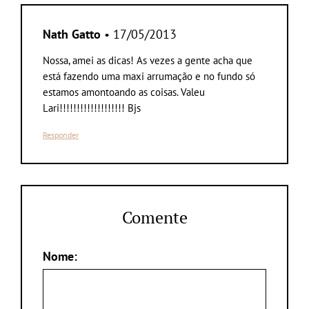
Nath Gatto
• 17/05/2013
Nossa, amei as dicas! As vezes a gente acha que
está fazendo uma maxi arrumação e no fundo só
estamos amontoando as coisas. Valeu
Lari!!!!!!!!!!!!!!!!!!! Bjs
Responder
Comente
Nome: