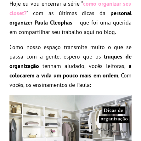
Hoje eu vou encerrar a série “
como organizar seu
closet?
” com as últimas dicas da
personal
organizer
Paula Cleophas
– que foi uma querida
em compartilhar seu trabalho aqui no blog.
Como nosso espaço transmite muito o que se
passa com a gente, espero que os
truques de
organização
tenham ajudado, vocês leitoras,
a
colocarem a vida um pouco mais em ordem
. Com
vocês, os ensinamentos de Paula: