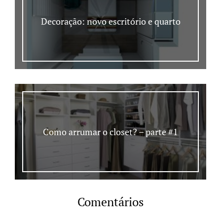
Decoração: novo escritório e quarto
Como arrumar o closet? – parte #1
Comentários