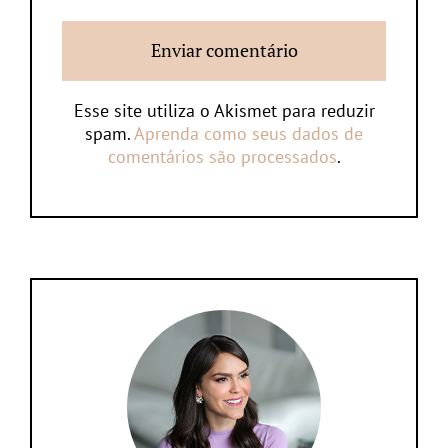
Esse site utiliza o Akismet para reduzir
spam.
Aprenda como seus dados de
comentários são processados
.