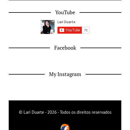
YouTube
Facebook
My Instagram
© Lari Duarte - 2026 - Todos os direitos reservados