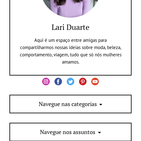
Lari Duarte
Aqui é um espaço entre amigas para
compartilharmos nossas ideias sobre moda, beleza,
comportamento, viagem, tudo que só nós mulheres
amamos.
Navegue nas categorias
Navegue nos assuntos