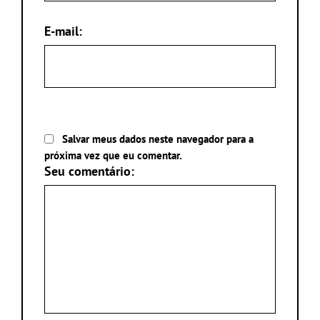
E-mail:
Salvar meus dados neste navegador para a
próxima vez que eu comentar.
Seu comentário: