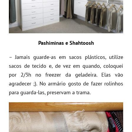
Pashiminas e Shahtoosh
– Jamais guarde-as em sacos plásticos, utilize
sacos de tecido e, de vez em quando, coloquei
por 2/3h no freezer da geladeira. Elas vão
agradecer ;). No armário gosto de fazer rolinhos
para guarda-las, preservam a trama.