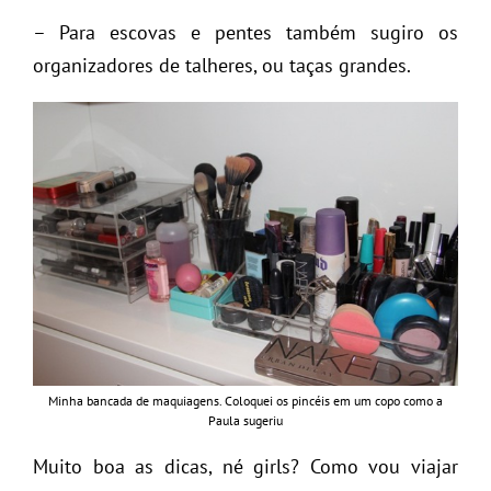
– Para escovas e pentes também sugiro os
organizadores de talheres, ou taças grandes.
Minha bancada de maquiagens. Coloquei os pincéis em um copo como a
Paula sugeriu
Muito boa as dicas, né girls? Como vou viajar