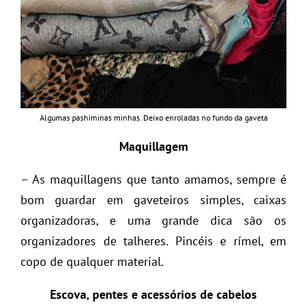
Algumas pashiminas minhas. Deixo enroladas no fundo da gaveta
Maquillagem
– As maquillagens que tanto amamos, sempre é
bom guardar em gaveteiros simples, caixas
organizadoras, e uma grande dica são os
organizadores de talheres. Pincéis e rímel, em
copo de qualquer material.
Escova, pentes e acessórios de cabelos