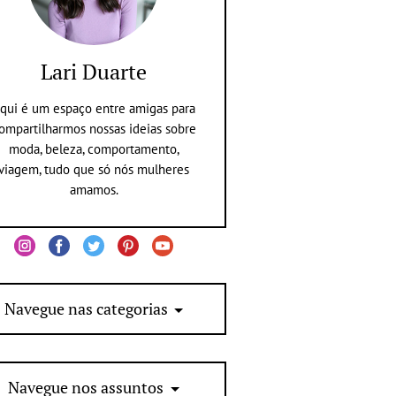
Lari Duarte
qui é um espaço entre amigas para
ompartilharmos nossas ideias sobre
moda, beleza, comportamento,
viagem, tudo que só nós mulheres
amamos.
Navegue nas categorias
Navegue nos assuntos