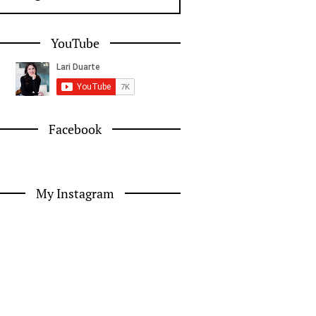
YouTube
Facebook
My Instagram