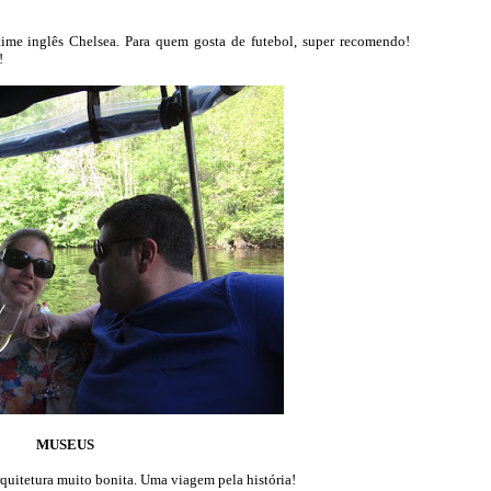
ime inglês Chelsea. Para quem gosta de futebol, super recomendo!
!
MUSEUS
quitetura muito bonita. Uma viagem pela história!