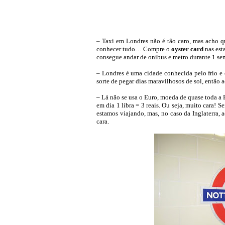
– Taxi em Londres não é tão caro, mas acho q
conhecer tudo… Compre o
oyster card
nas est
consegue andar de onibus e metro durante 1 se
– Londres é uma cidade conhecida pelo frio e
sorte de pegar dias maravilhosos de sol, então 
– Lá não se usa o Euro, moeda de quase toda a
em dia 1 libra = 3 reais. Ou seja, muito cara! 
estamos viajando, mas, no caso da Inglaterra,
cara.