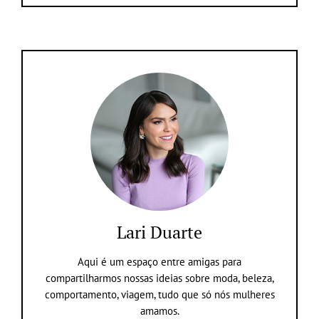
Lari Duarte
Aqui é um espaço entre amigas para
compartilharmos nossas ideias sobre moda, beleza,
comportamento, viagem, tudo que só nós mulheres
amamos.