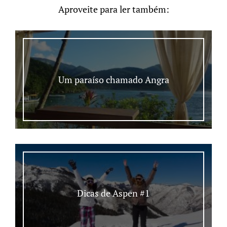
Aproveite para ler também:
Um paraíso chamado Angra
Dicas de Aspen #1