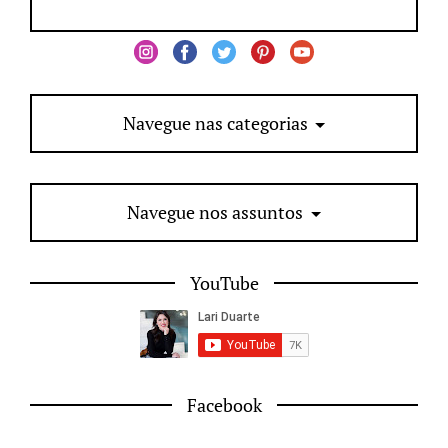
Navegue nas categorias
Navegue nos assuntos
YouTube
Facebook