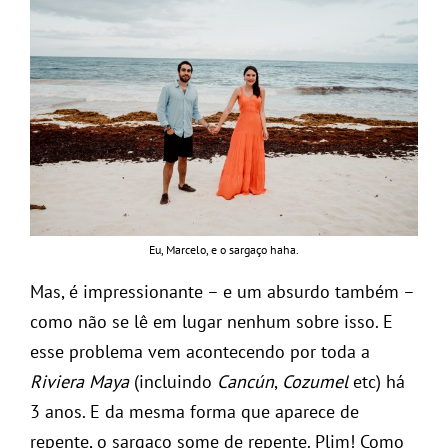
Eu, Marcelo, e o sargaço haha.
Mas, é impressionante – e um absurdo também –
como não se lê em lugar nenhum sobre isso. E
esse problema vem acontecendo por toda a
Riviera Maya
(incluindo
Cancún
,
Cozumel
etc) há
3 anos. E da mesma forma que aparece de
repente, o sargaço some de repente. Plim! Como