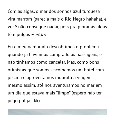
Com as algas, o mar dos sonhos azul turquesa
vira marrom (parecia mais o Rio Negro hahaha), e
você não consegue nadar, pois pra piorar as algas
têm pulgas –
ecati!
Eu e meu namorado descobrimos o problema
quando já havíamos comprado as passagens, e
não tínhamos como cancelar. Mas, como bons
otimistas que somos, escolhemos um hotel com
piscina e aproveitamos muuuito a viagem
mesmo assim, até nos aventuramos no mar em
um dia que estava mais “limpo” (espero não ter
pego pulga kkk).