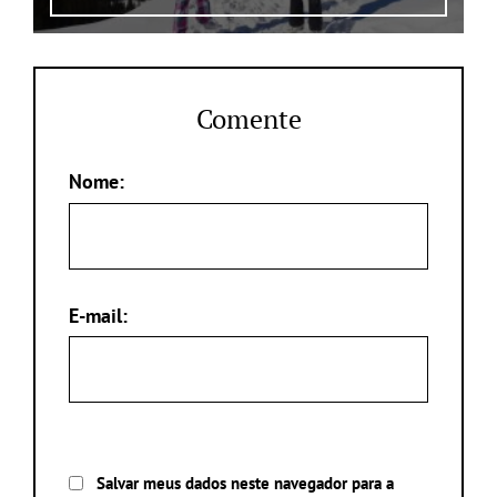
Comente
Nome:
E-mail:
Salvar meus dados neste navegador para a