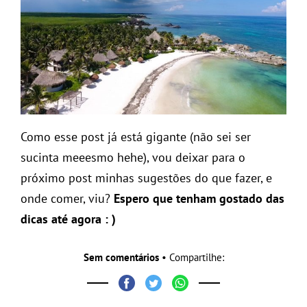
Como esse post já está gigante (não sei ser
sucinta meeesmo hehe), vou deixar para o
próximo post minhas sugestões do que fazer, e
onde comer, viu?
Espero que tenham gostado das
dicas até agora : )
Sem comentários
• Compartilhe: