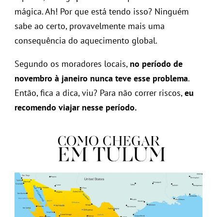
mágica. Ah! Por que está tendo isso? Ninguém
sabe ao certo, provavelmente mais uma
consequência do aquecimento global.
Segundo os moradores locais,
no período de
novembro à janeiro nunca teve esse problema
.
Então, fica a dica, viu? Para não correr riscos,
eu
recomendo viajar nesse período.