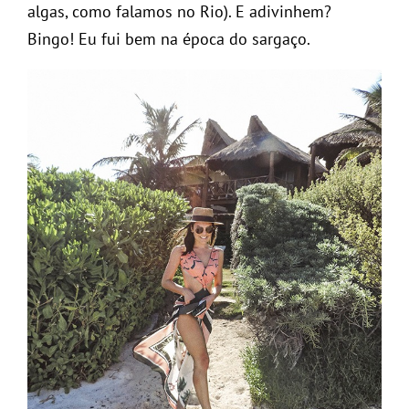
algas, como falamos no Rio). E adivinhem?
Bingo! Eu fui bem na época do sargaço.