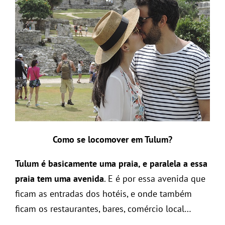
Como se locomover em Tulum?
Tulum é basicamente uma praia, e paralela a essa
praia tem uma avenida
. E é por essa avenida que
ficam as entradas dos hotéis, e onde também
ficam os restaurantes, bares, comércio local…