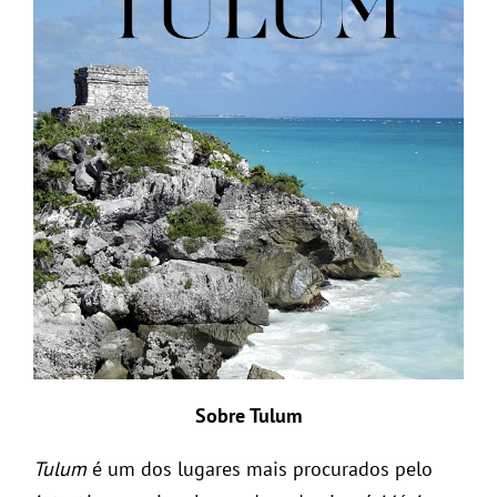
Sobre Tulum
Tulum
é um dos lugares mais procurados pelo