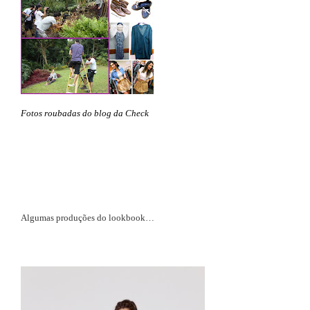
Fotos roubadas do blog da Check
Algumas produções do lookbook…