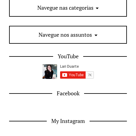
Navegue nas categorias
Navegue nos assuntos
YouTube
Facebook
My Instagram