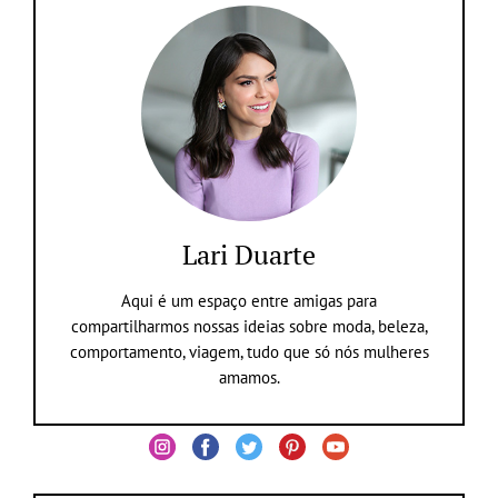
Lari Duarte
Aqui é um espaço entre amigas para
compartilharmos nossas ideias sobre moda, beleza,
comportamento, viagem, tudo que só nós mulheres
amamos.