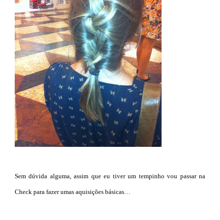
Sem dúvida alguma, assim que eu tiver um tempinho vou passar na
Check para fazer umas aquisições básicas…