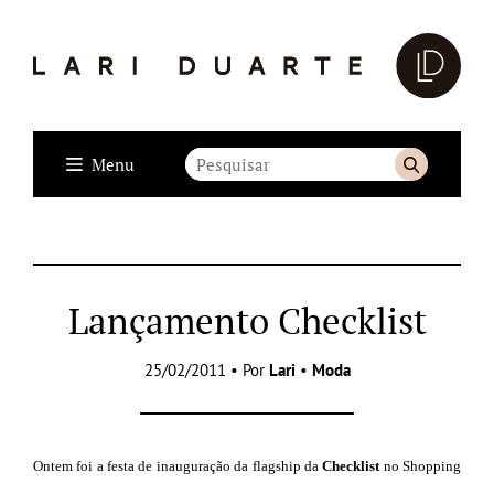
Menu
Lançamento Checklist
25/02/2011 • Por
Lari
•
Moda
Ontem foi a festa de inauguração da flagship da
Checklist
no Shopping