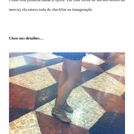
marca)
, ela estava toda de checklist na inauguração.
Close nos detalhes…