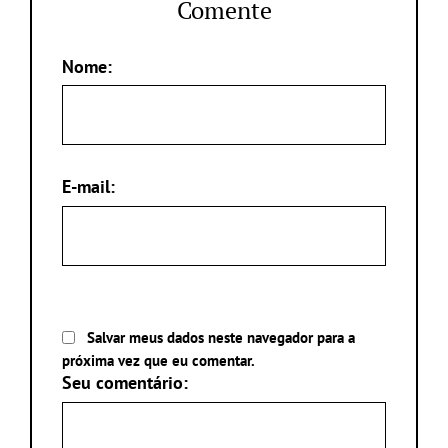
Comente
Nome:
E-mail:
Salvar meus dados neste navegador para a
próxima vez que eu comentar.
Seu comentário: