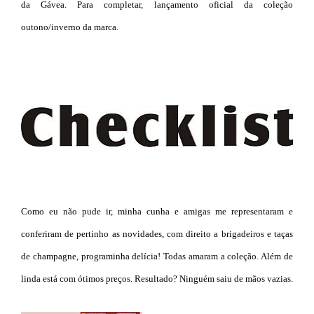
da Gávea. Para completar, lançamento oficial da coleção
outono/inverno da marca.
Como eu não pude ir, minha cunha e amigas me representaram e
conferiram de pertinho as novidades, com direito a brigadeiros e taças
de champagne, programinha delícia! Todas amaram a coleção. Além de
linda está com ótimos preços. Resultado? Ninguém saiu de mãos vazias.