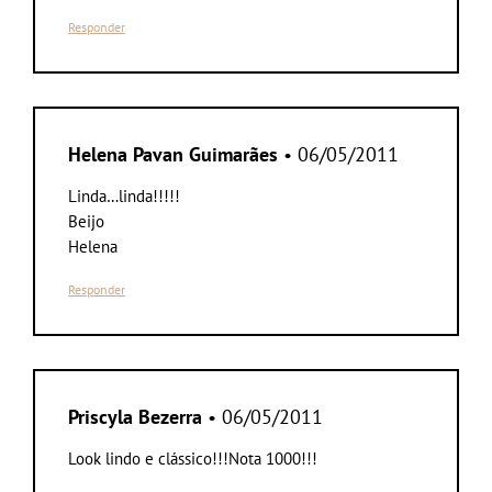
Responder
Helena Pavan Guimarães
• 06/05/2011
Linda…linda!!!!!
Beijo
Helena
Responder
Priscyla Bezerra
• 06/05/2011
Look lindo e clássico!!!Nota 1000!!!