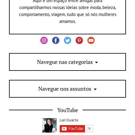
Aqui é um espaço entre amigas para
compartilharmos nossas ideias sobre moda, beleza,
comportamento, viagem, tudo que só nós mulheres
amamos.
Navegue nas categorias
Navegue nos assuntos
YouTube