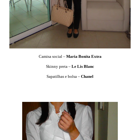
Camisa social –
Maria Bonita Extra
Skinny preta –
Le Lis Blanc
Sapatilhas e bolsa –
Chanel