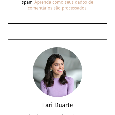
spam.
Aprenda como seus dados de
comentários são processados
.
Lari Duarte