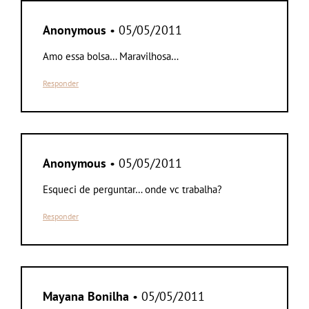
Anonymous
• 05/05/2011
Amo essa bolsa… Maravilhosa…
Responder
Anonymous
• 05/05/2011
Esqueci de perguntar… onde vc trabalha?
Responder
Mayana Bonilha
• 05/05/2011