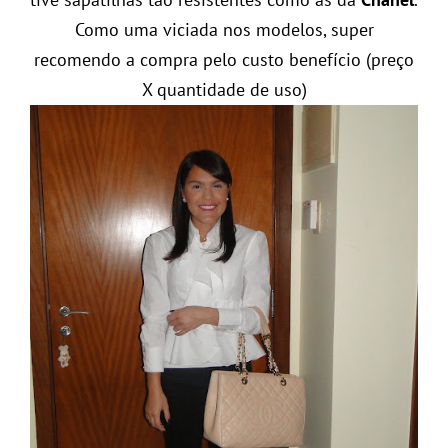
Como uma viciada nos modelos, super
recomendo a compra pelo custo benefício (preço
X quantidade de uso)