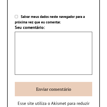
Salvar meus dados neste navegador para a
próxima vez que eu comentar.
Seu comentário:
Esse site utiliza o Akismet para reduzir