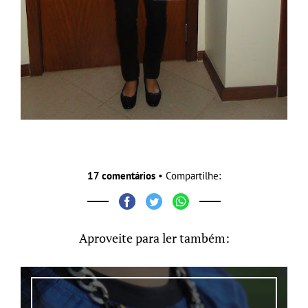
17 comentários
• Compartilhe:
Aproveite para ler também: