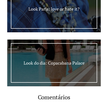
Look Paris: love or hate it?
Look do dia: Copacabana Palace
Comentários