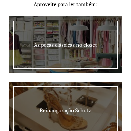
Aproveite para ler também:
As peças clássicas no closet
Reinauguração Schutz