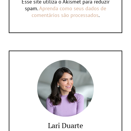
Esse site utiliza o Akismet para reduzir
spam.
Aprenda como seus dados de
comentários são processados
.
Lari Duarte