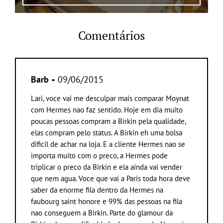
Comentários
Barb
• 09/06/2015
Lari, voce vai me desculpar mais comparar Moynat
com Hermes nao faz sentido. Hoje em dia muito
poucas pessoas compram a Birkin pela qualidade,
elas compram pelo status. A Birkin eh uma bolsa
dificil de achar na loja. E a cliente Hermes nao se
importa muito com o preco, a Hermes pode
triplicar o preco da Birkin e ela ainda vai vender
que nem agua. Voce que vai a Paris toda hora deve
saber da enorme fila dentro da Hermes na
faubourg saint honore e 99% das pessoas na fila
nao conseguem a Birkin. Parte do glamour da