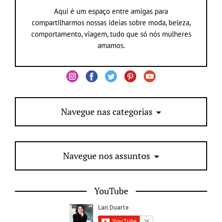
Aqui é um espaço entre amigas para
compartilharmos nossas ideias sobre moda, beleza,
comportamento, viagem, tudo que só nós mulheres
amamos.
Navegue nas categorias
Navegue nos assuntos
YouTube