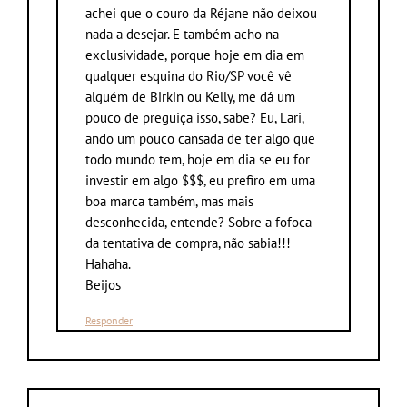
achei que o couro da Réjane não deixou
nada a desejar. E também acho na
exclusividade, porque hoje em dia em
qualquer esquina do Rio/SP você vê
alguém de Birkin ou Kelly, me dá um
pouco de preguiça isso, sabe? Eu, Lari,
ando um pouco cansada de ter algo que
todo mundo tem, hoje em dia se eu for
investir em algo $$$, eu prefiro em uma
boa marca também, mas mais
desconhecida, entende? Sobre a fofoca
da tentativa de compra, não sabia!!!
Hahaha.
Beijos
Responder