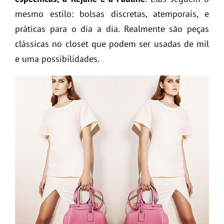
mesmo estilo: bolsas discretas, atemporais, e
práticas para o dia a dia. Realmente são peças
clássicas no closet que podem ser usadas de mil
e uma possibilidades.