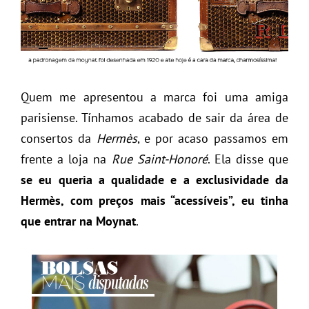
Quem me apresentou a marca foi uma amiga
parisiense. Tínhamos acabado de sair da área de
consertos da
Hermès
, e por acaso passamos em
frente a loja na
Rue Saint-Honoré
. Ela disse que
se eu queria a qualidade e a exclusividade da
Hermès, com preços mais “acessíveis”, eu tinha
que entrar na Moynat
.