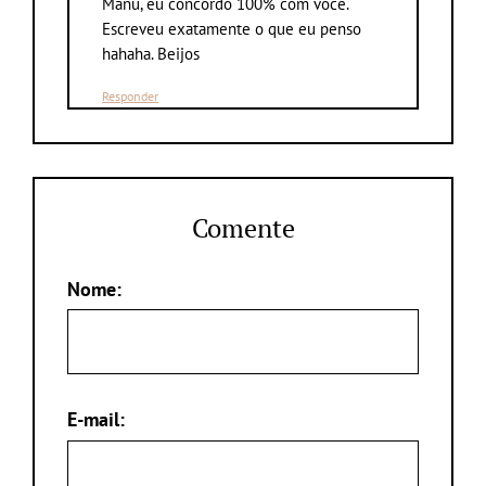
Manu, eu concordo 100% com você.
Escreveu exatamente o que eu penso
hahaha. Beijos
Responder
Comente
Nome:
E-mail: