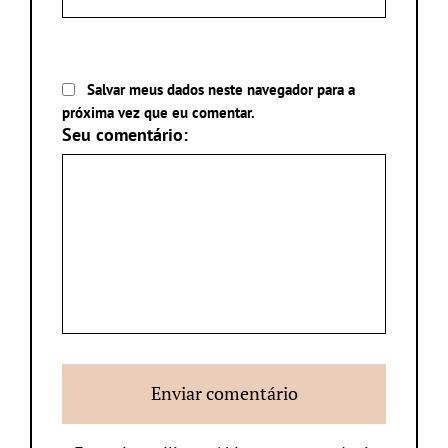
Salvar meus dados neste navegador para a
próxima vez que eu comentar.
Seu comentário: