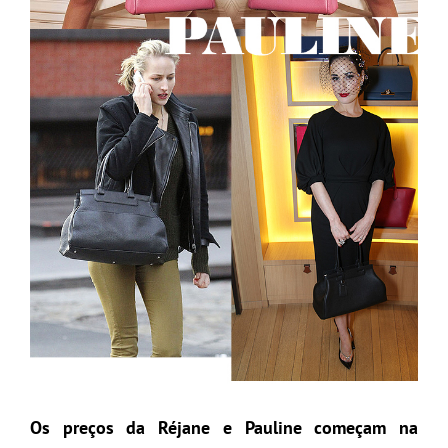
Os preços da Réjane e Pauline começam na