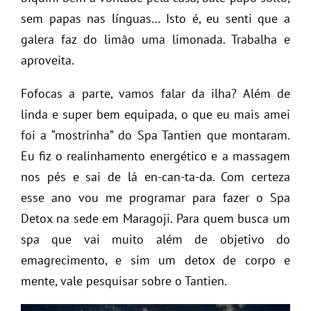
sem papas nas línguas… Isto é, eu senti que a
galera faz do limão uma limonada. Trabalha e
aproveita.
Fofocas a parte, vamos falar da ilha? Além de
linda e super bem equipada, o que eu mais amei
foi a “mostrinha” do Spa Tantien que montaram.
Eu fiz o realinhamento energético e a massagem
nos pés e sai de lá en-can-ta-da. Com certeza
esse ano vou me programar para fazer o Spa
Detox na sede em Maragoji. Para quem busca um
spa que vai muito além de objetivo do
emagrecimento, e sim um detox de corpo e
mente, vale pesquisar sobre o Tantien.