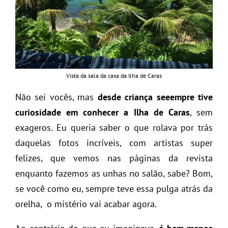
Vista da sala da casa da Ilha de Caras
Não sei vocês, mas
desde criança seeempre tive
curiosidade em conhecer a Ilha de Caras
, sem
exageros. Eu queria saber o que rolava por trás
daquelas fotos incríveis, com artistas super
felizes, que vemos nas páginas da revista
enquanto fazemos as unhas no salão, sabe? Bom,
se você como eu, sempre teve essa pulga atrás da
orelha, o mistério vai acabar agora.