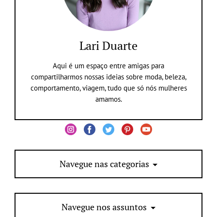
Lari Duarte
Aqui é um espaço entre amigas para
compartilharmos nossas ideias sobre moda, beleza,
comportamento, viagem, tudo que só nós mulheres
amamos.
Navegue nas categorias
Navegue nos assuntos