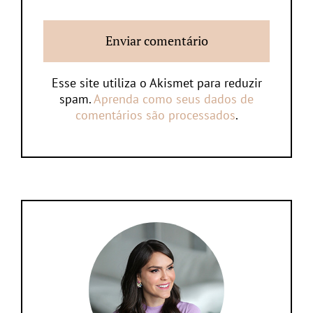
Esse site utiliza o Akismet para reduzir
spam.
Aprenda como seus dados de
comentários são processados
.