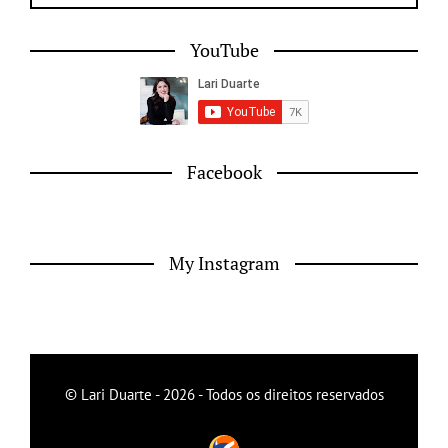
YouTube
Facebook
My Instagram
© Lari Duarte - 2026 - Todos os direitos reservados