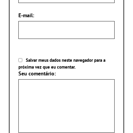
E-mail:
Salvar meus dados neste navegador para a
próxima vez que eu comentar.
Seu comentário: