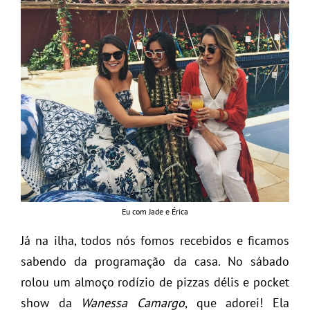
Eu com Jade e Érica
Já na ilha, todos nós fomos recebidos e ficamos
sabendo da programação da casa. No sábado
rolou um almoço rodízio de pizzas délis e pocket
show da
Wanessa Camargo
, que adorei! Ela