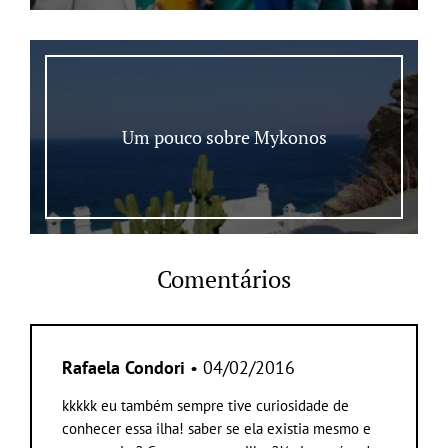
Um pouco sobre Mykonos
Comentários
Rafaela Condori
• 04/02/2016
kkkkk eu também sempre tive curiosidade de
conhecer essa ilha! saber se ela existia mesmo e