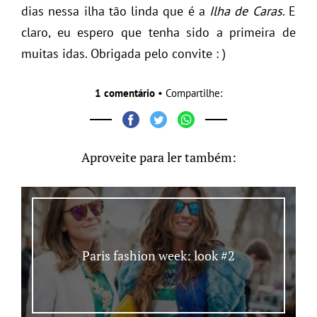
dias nessa ilha tão linda que é a
Ilha de Caras
. E
claro, eu espero que tenha sido a primeira de
muitas idas. Obrigada pelo convite : )
1 comentário
• Compartilhe:
Aproveite para ler também:
Paris fashion week: look #2