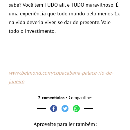
sabe? Você tem TUDO ali, e TUDO maravilhoso. É
uma experiência que todo mundo pelo menos 1x
na vida deveria viver, se dar de presente. Vale
todo o investimento.
www.belmond.com/copacabana-palace-rio-de-
janeiro
2 comentários
• Compartilhe:
Aproveite para ler também: