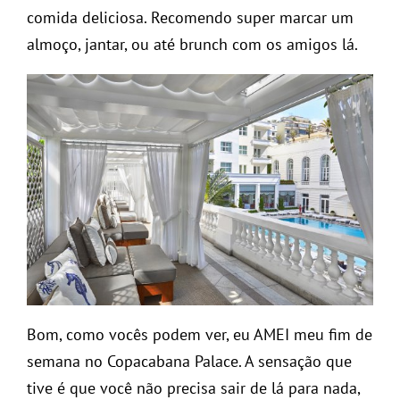
comida deliciosa. Recomendo super marcar um
almoço, jantar, ou até brunch com os amigos lá.
Bom, como vocês podem ver, eu AMEI meu fim de
semana no Copacabana Palace. A sensação que
tive é que você não precisa sair de lá para nada,