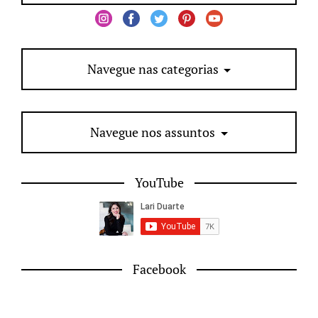
Navegue nas categorias
Navegue nos assuntos
YouTube
Facebook