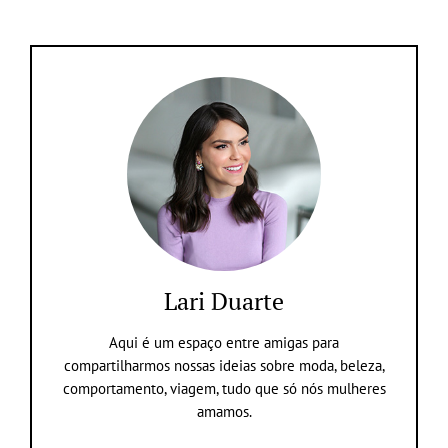
Lari Duarte
Aqui é um espaço entre amigas para
compartilharmos nossas ideias sobre moda, beleza,
comportamento, viagem, tudo que só nós mulheres
amamos.