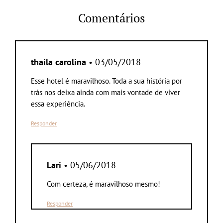
Comentários
thaila carolina
• 03/05/2018
Esse hotel é maravilhoso. Toda a sua história por
trás nos deixa ainda com mais vontade de viver
essa experiência.
Responder
Lari
• 05/06/2018
Com certeza, é maravilhoso mesmo!
Responder