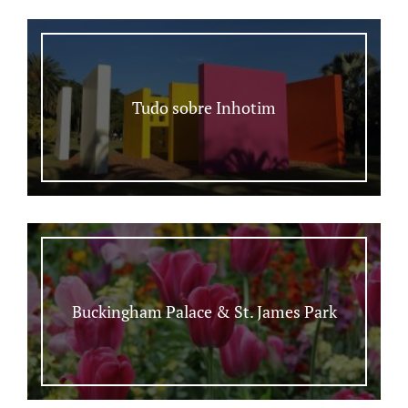
Tudo sobre Inhotim
Buckingham Palace & St. James Park