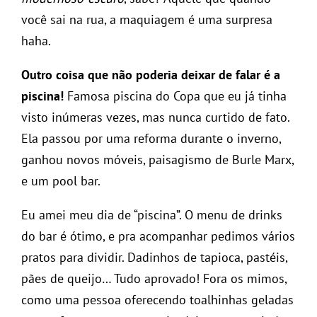
você sai na rua, a maquiagem é uma surpresa
haha.
Outro coisa que não poderia deixar de falar é a
piscina!
Famosa piscina do Copa que eu já tinha
visto inúmeras vezes, mas nunca curtido de fato.
Ela passou por uma reforma durante o inverno,
ganhou novos móveis, paisagismo de Burle Marx,
e um pool bar.
Eu amei meu dia de “piscina”. O menu de drinks
do bar é ótimo, e pra acompanhar pedimos vários
pratos para dividir. Dadinhos de tapioca, pastéis,
pães de queijo… Tudo aprovado! Fora os mimos,
como uma pessoa oferecendo toalhinhas geladas