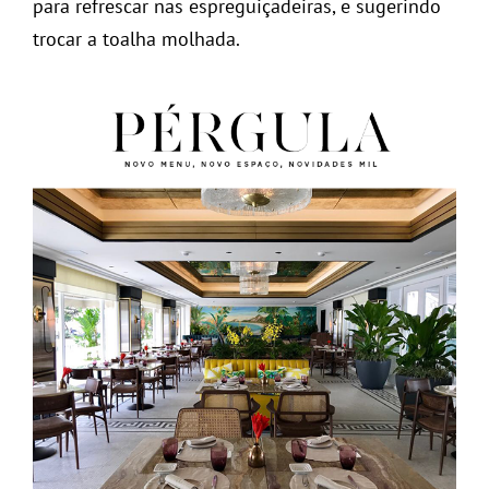
para refrescar nas espreguiçadeiras, e sugerindo
trocar a toalha molhada.