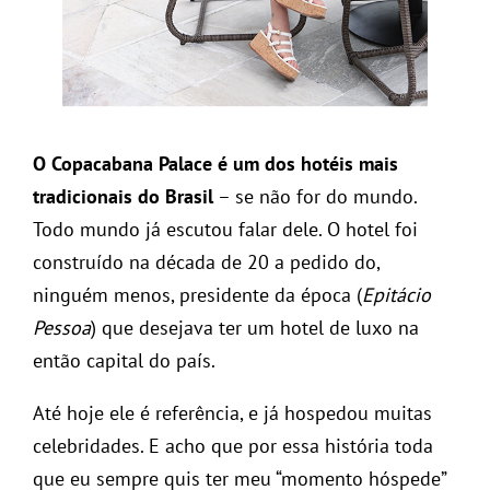
O Copacabana Palace é um dos hotéis mais
tradicionais do Brasil
– se não for do mundo.
Todo mundo já escutou falar dele. O hotel foi
construído na década de 20 a pedido do,
ninguém menos, presidente da época (
Epitácio
Pessoa
) que desejava ter um hotel de luxo na
então capital do país.
Até hoje ele é referência, e já hospedou muitas
celebridades. E acho que por essa história toda
que eu sempre quis ter meu “momento hóspede”