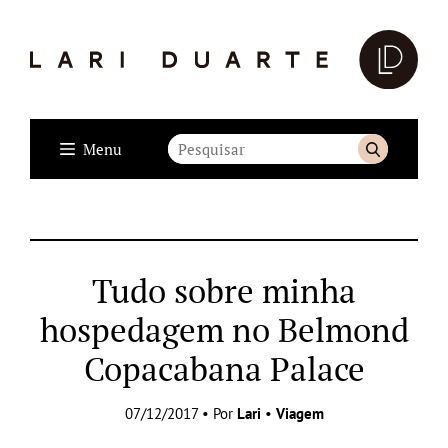
Menu
Tudo sobre minha
hospedagem no Belmond
Copacabana Palace
07/12/2017 • Por
Lari
•
Viagem