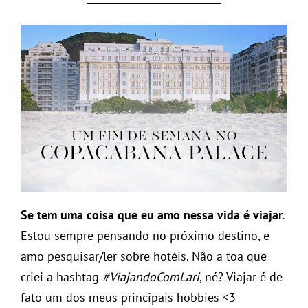
Se tem uma coisa que eu amo nessa vida é viajar.
Estou sempre pensando no próximo destino, e
amo pesquisar/ler sobre hotéis. Não a toa que
criei a hashtag
#ViajandoComLari
, né? Viajar é de
fato um dos meus principais hobbies <3