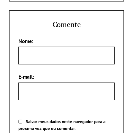
Comente
Nome:
E-mail:
Salvar meus dados neste navegador para a
próxima vez que eu comentar.