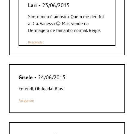
Lari
• 23/06/2015
Sim, o meu é amostra. Quem me deu foi
a Dra. Vanessa 😉 Mas, vende na
Dermage o de tamanho normal. Beijos
Responder
Gisele
• 24/06/2015
Entendi, Obrigada! Bjus
Responder