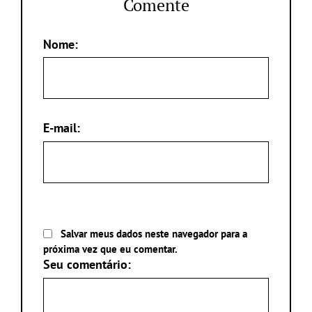
Comente
Nome:
E-mail:
Salvar meus dados neste navegador para a
próxima vez que eu comentar.
Seu comentário: