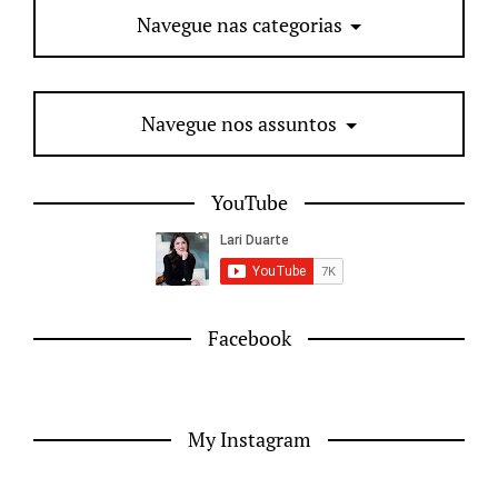
Navegue nas categorias
Navegue nos assuntos
YouTube
Facebook
My Instagram