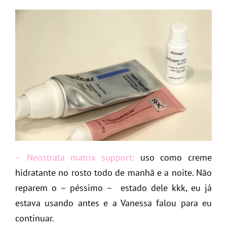
– Neostrata matrix support:
uso como creme
hidratante no rosto todo de manhã e a noite. Não
reparem o – péssimo – estado dele kkk, eu já
estava usando antes e a Vanessa falou para eu
continuar.