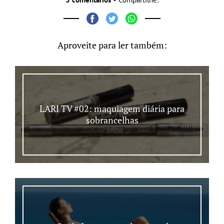
Aproveite para ler também:
LARI TV #02: maquiagem diária para
sobrancelhas