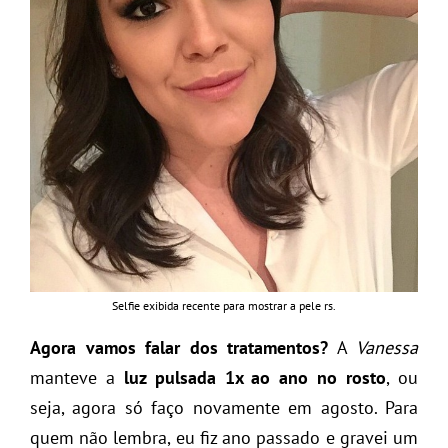
Selfie exibida recente para mostrar a pele rs.
Agora vamos falar dos tratamentos?
A
Vanessa
manteve a
luz pulsada 1x ao ano no rosto
, ou
seja, agora só faço novamente em agosto. Para
quem não lembra, eu fiz ano passado e gravei um