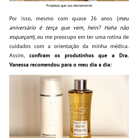
Produtos que uso diariamente
Por isso, mesmo com quase 26 anos (
meu
aniversário é terça que vem, hein? Haha não
esqueçam
), eu me preocupo em ter uma rotina de
cuidados com a orientação da minha médica.
Assim,
confiram os produtinhos que a Dra.
Vanessa recomendou para o meu dia a dia: