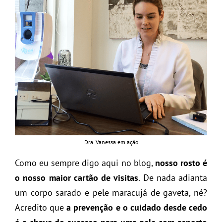
Dra. Vanessa em ação
Como eu sempre digo aqui no blog,
nosso rosto é
o nosso maior cartão de visitas
. De nada adianta
um corpo sarado e pele maracujá de gaveta, né?
Acredito que
a prevenção e o cuidado desde cedo