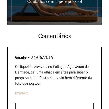
Cuidados com a pele pós-sol
Comentários
Gisele
• 23/06/2015
Oi, fiquei interessada no Collagen Age sérum da
Dermage, dei uma olhada em sites para saber o
preço, só que o frasco neles são bem diferente da
foto que postou.
Responder