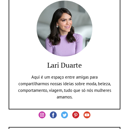
Lari Duarte
Aqui é um espaço entre amigas para
compartilharmos nossas ideias sobre moda, beleza,
comportamento, viagem, tudo que só nós mulheres
amamos.