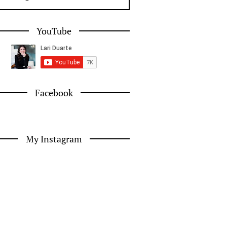
YouTube
Facebook
My Instagram