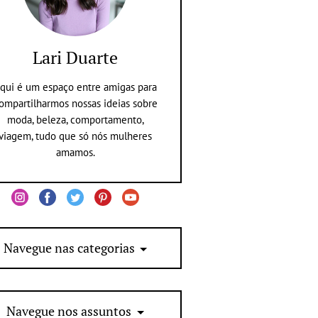
Lari Duarte
qui é um espaço entre amigas para
ompartilharmos nossas ideias sobre
moda, beleza, comportamento,
viagem, tudo que só nós mulheres
amamos.
Navegue nas categorias
Navegue nos assuntos