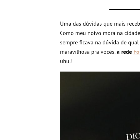
Uma das dúvidas que mais receb
Como meu noivo mora na cidade,
sempre ficava na dúvida de qual 
maravilhosa pra vocês,
a rede
Fo
uhul!