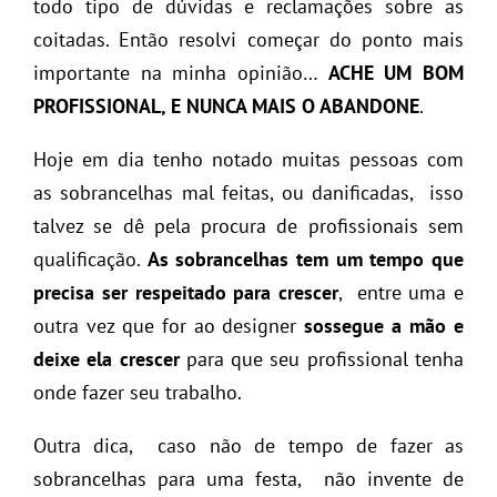
todo tipo de dúvidas e reclamações sobre as
coitadas. Então resolvi começar do ponto mais
importante na minha opinião…
ACHE UM BOM
PROFISSIONAL, E NUNCA MAIS O ABANDONE
.
Hoje em dia tenho notado muitas pessoas com
as sobrancelhas mal feitas, ou danificadas, isso
talvez se dê pela procura de profissionais sem
qualificação.
As sobrancelhas tem um tempo que
precisa ser respeitado para crescer
, entre uma e
outra vez que for ao designer
sossegue a mão e
deixe ela crescer
para que seu profissional tenha
onde fazer seu trabalho.
Outra dica, caso não de tempo de fazer as
sobrancelhas para uma festa, não invente de