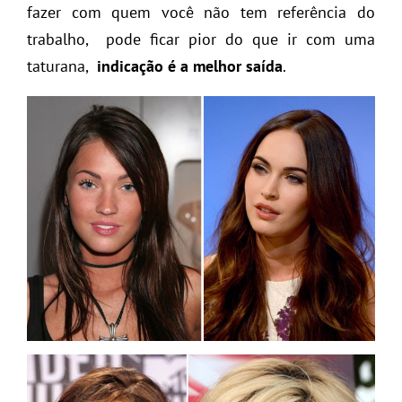
fazer com quem você não tem referência do
trabalho, pode ficar pior do que ir com uma
taturana,
indicação é a melhor saída
.