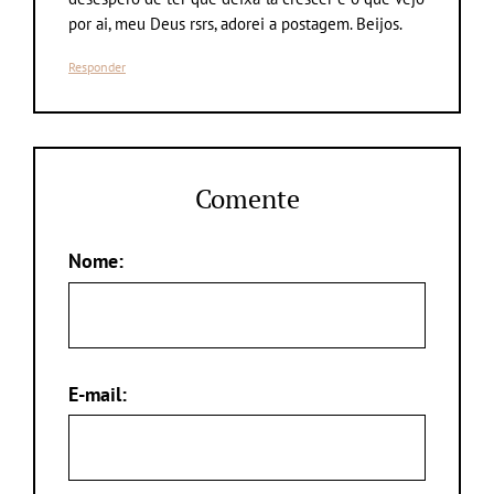
por ai, meu Deus rsrs, adorei a postagem. Beijos.
Responder
Comente
Nome:
E-mail: