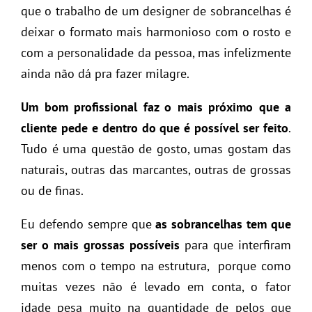
que o trabalho de um designer de sobrancelhas é
deixar o formato mais harmonioso com o rosto e
com a personalidade da pessoa, mas infelizmente
ainda não dá pra fazer milagre.
Um bom profissional faz o mais próximo que a
cliente pede e dentro do que é possível ser feito
.
Tudo é uma questão de gosto, umas gostam das
naturais, outras das marcantes, outras de grossas
ou de finas.
Eu defendo sempre que
as sobrancelhas tem que
ser o mais grossas possíveis
para que interfiram
menos com o tempo na estrutura, porque como
muitas vezes não é levado em conta, o fator
idade pesa muito na quantidade de pelos que