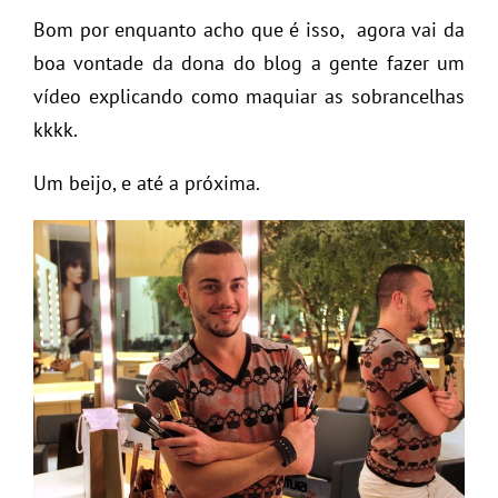
Bom por enquanto acho que é isso, agora vai da
boa vontade da dona do blog a gente fazer um
vídeo explicando como maquiar as sobrancelhas
kkkk.
Um beijo, e até a próxima.