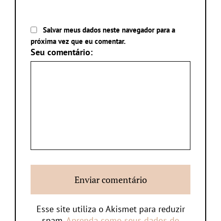
Salvar meus dados neste navegador para a
próxima vez que eu comentar.
Seu comentário:
Esse site utiliza o Akismet para reduzir
spam.
Aprenda como seus dados de