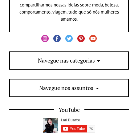
compartilharmos nossas ideias sobre moda, beleza,
comportamento, viagem, tudo que só nós mulheres
amamos.
Navegue nas categorias
Navegue nos assuntos
YouTube