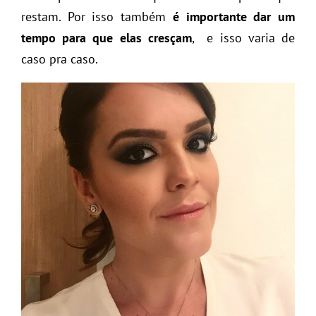
restam. Por isso também
é importante dar um
tempo para que elas cresçam
, e isso varia de
caso pra caso.