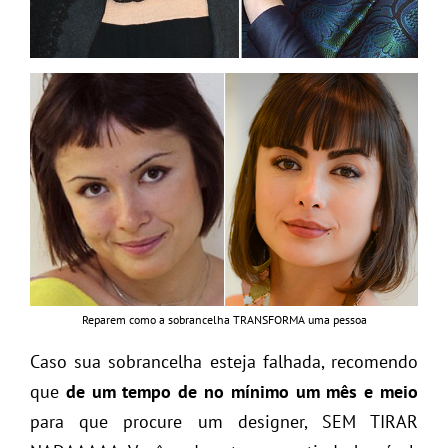
Reparem como a sobrancelha TRANSFORMA uma pessoa
Caso sua sobrancelha esteja falhada, recomendo
que
de um tempo de no mínimo um mês e meio
para que procure um designer, SEM TIRAR