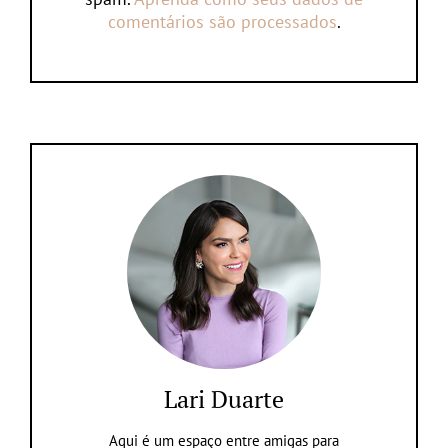
comentários são processados
.
Lari Duarte
Aqui é um espaço entre amigas para