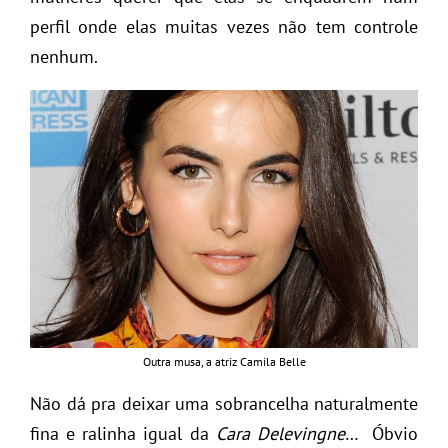
perfil onde elas muitas vezes não tem controle
nenhum.
Outra musa, a atriz Camila Belle
Não dá pra deixar uma sobrancelha naturalmente
fina e ralinha igual da
Cara Delevingne
… Óbvio