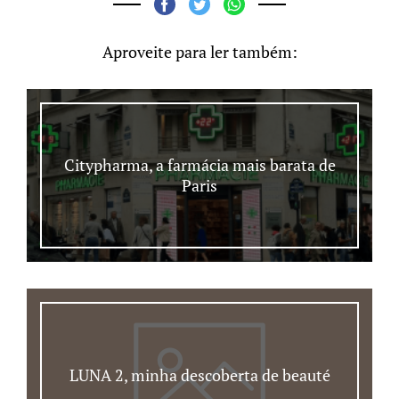
Aproveite para ler também:
Citypharma, a farmácia mais barata de
Paris
LUNA 2, minha descoberta de beauté