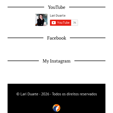
YouTube
Facebook
My Instagram
© Lari Duarte - 2026 - Todos os direitos reservados