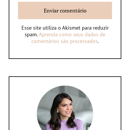
Esse site utiliza o Akismet para reduzir
spam.
Aprenda como seus dados de
comentários são processados
.