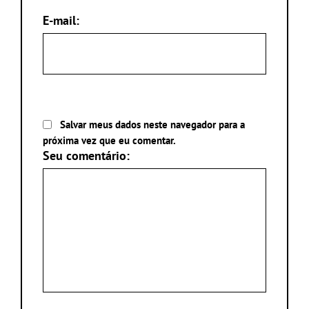
E-mail:
Salvar meus dados neste navegador para a
próxima vez que eu comentar.
Seu comentário: