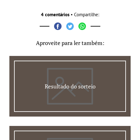
4 comentários
• Compartilhe:
Aproveite para ler também:
Resultado do sorteio