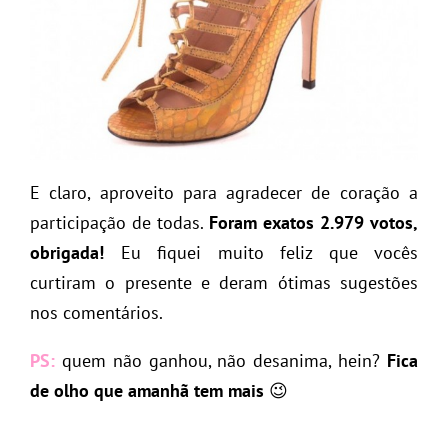
E claro, aproveito para agradecer de coração a
participação de todas.
Foram exatos 2.979 votos,
obrigada!
Eu fiquei muito feliz que vocês
curtiram o presente e deram ótimas sugestões
nos comentários.
PS:
quem não ganhou, não desanima, hein?
Fica
de olho que amanhã tem mais
😉