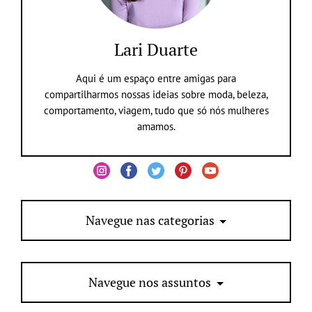
Lari Duarte
Aqui é um espaço entre amigas para
compartilharmos nossas ideias sobre moda, beleza,
comportamento, viagem, tudo que só nós mulheres
amamos.
Navegue nas categorias
Navegue nos assuntos