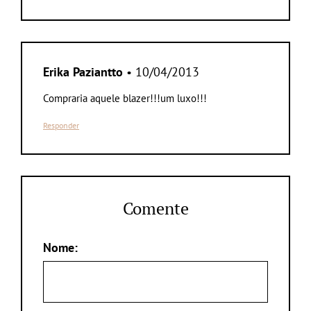
Erika Paziantto
• 10/04/2013
Compraria aquele blazer!!!um luxo!!!
Responder
Comente
Nome: