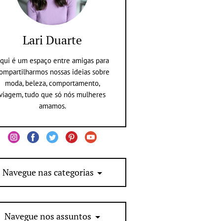
Lari Duarte
qui é um espaço entre amigas para
ompartilharmos nossas ideias sobre
moda, beleza, comportamento,
viagem, tudo que só nós mulheres
amamos.
Navegue nas categorias
Navegue nos assuntos