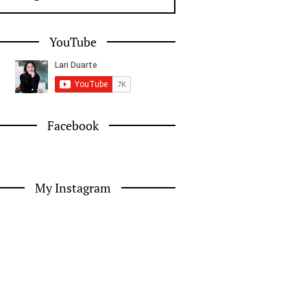
YouTube
Facebook
My Instagram