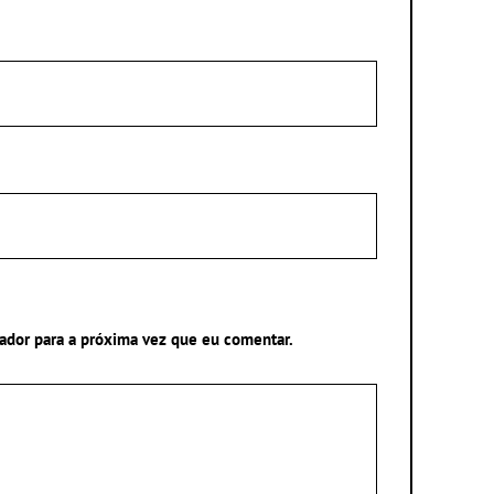
ador para a próxima vez que eu comentar.