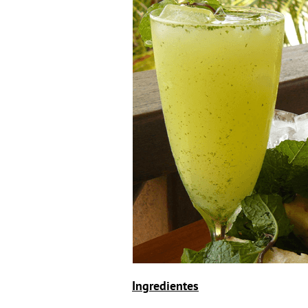
Ingredientes