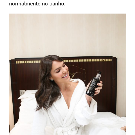
normalmente no banho.