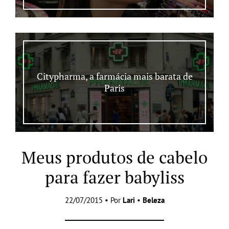
Citypharma, a farmácia mais barata de
Paris
Meus produtos de cabelo
para fazer babyliss
22/07/2015 • Por
Lari
•
Beleza