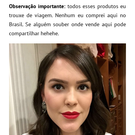
Observação importante:
todos esses produtos eu
trouxe de viagem. Nenhum eu comprei aqui no
Brasil. Se alguém souber onde vende aqui pode
compartilhar hehehe.