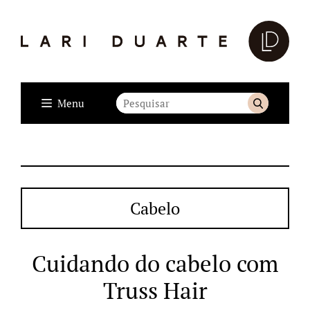
Menu
Cabelo
Cuidando do cabelo com
Truss Hair