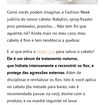
Como vocês podem imaginar, a Fashion Week
judiiiia do nosso cabelo. Babyliss, spray fixador
pros penteados, prancha…. Não tem fio que
aguente, né? Ainda mais no meu caso, meu
cabelo é fino e tem tendência a quebrar.
E aí que entra o
Night Spa
para salvar o cabelo!
Ele é um sérum de tratamento noturno,
que hidrata intensamente e reconstrói os fios, e
protege das agressões externas
. Além de
disciplinar e revitalizar os fios. Isto é, você aplica
no cabelo (da metade para baixo, não é
recomendado passar na raíz), dorme com o
produto, e na manhã seguinte só lavar