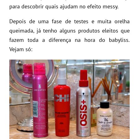
para descobrir quais ajudam no efeito messy.
Depois de uma fase de testes e muita orelha
queimada, já tenho alguns produtos eleitos que
fazem toda a diferença na hora do babyliss.
Vejam só: