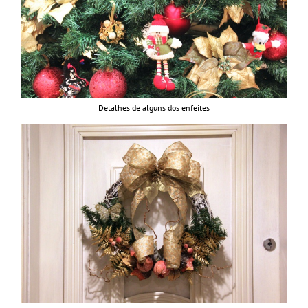
Detalhes de alguns dos enfeites