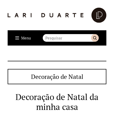
Menu
Decoração de Natal
Decoração de Natal da
minha casa