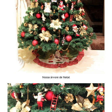
Nossa árvore de Natal