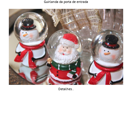
Guirlanda da porta de entrada
Detalhes..