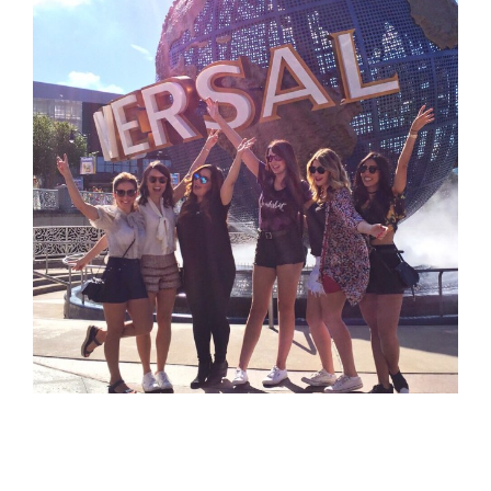
Tchurma na Universal Studios
Universal Studios e a nova área do Harry