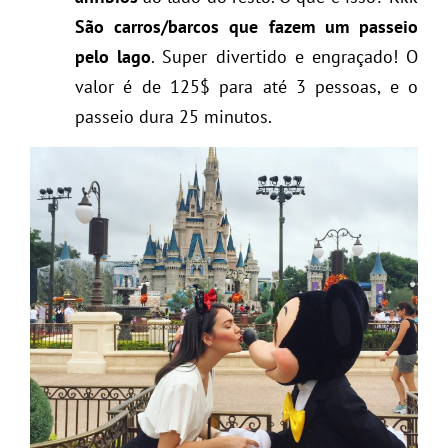
São carros/barcos que fazem um passeio
pelo lago
. Super divertido e engraçado! O
valor é de 125$ para até 3 pessoas, e o
passeio dura 25 minutos.