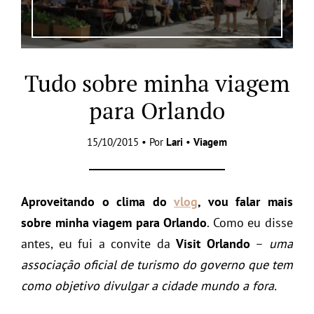
Tudo sobre minha viagem
para Orlando
15/10/2015 • Por
Lari
•
Viagem
Aproveitando o clima do
vlog
, vou falar mais
sobre minha viagem para Orlando
. Como eu disse
antes, eu fui a convite da
Visit Orlando
–
uma
associação oficial de turismo do governo que tem
como objetivo divulgar a cidade mundo a fora.