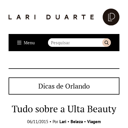
Menu
Dicas de Orlando
Tudo sobre a Ulta Beauty
06/11/2015 • Por
Lari
•
Beleza
•
Viagem