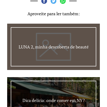
Aproveite para ler também:
LUNA 2, minha descoberta de beauté
Dica delícia: onde comer em NY?