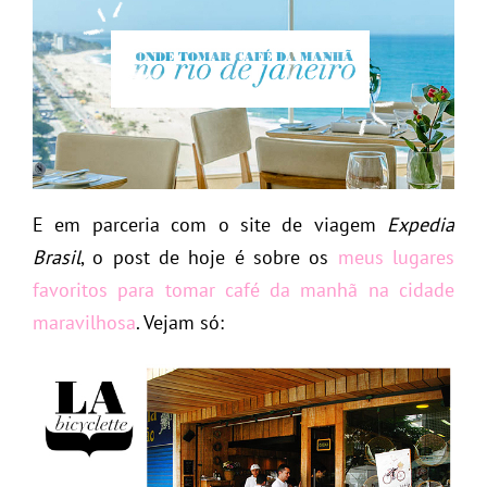
E em parceria com o site de viagem
Expedia
Brasil
, o post de hoje é sobre os
meus lugares
favoritos para tomar café da manhã na cidade
maravilhosa
. Vejam só: