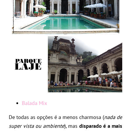
Balada Mix
De todas as opções é a menos charmosa (
nada de
super vista ou ambiente
), mas
disparado é a mais