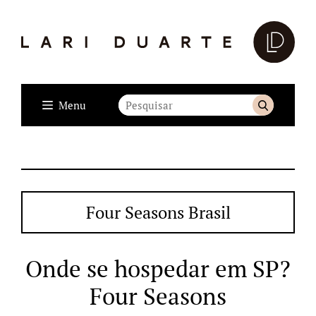
Menu
Four Seasons Brasil
Onde se hospedar em SP?
Four Seasons