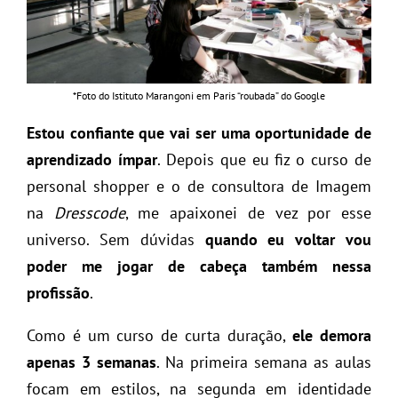
*Foto do Istituto Marangoni em Paris “roubada” do Google
Estou confiante que
vai ser uma oportunidade de
aprendizado ímpar
. Depois que eu fiz o curso de
personal shopper e o de consultora de Imagem
na
Dresscode
, me apaixonei de vez por esse
universo. Sem dúvidas
quando eu voltar vou
poder me jogar de cabeça também nessa
profissão
.
Como é um curso de curta duração,
ele demora
apenas 3 semanas
. Na primeira semana as aulas
focam em estilos, na segunda em identidade