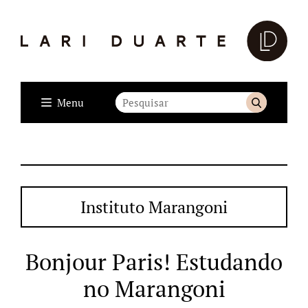
Menu
Instituto Marangoni
Bonjour Paris! Estudando
no Marangoni