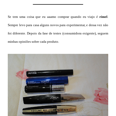
Se tem uma coisa que eu aaamo comprar quando eu viajo é
rímel
.
Sempre levo para casa alguns novos para experimentar, e dessa vez não
foi diferente. Depois da fase de testes (consumidora exigente), seguem
minhas opiniões sobre cada produto.