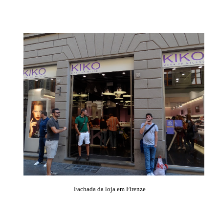
Fachada da loja em Firenze