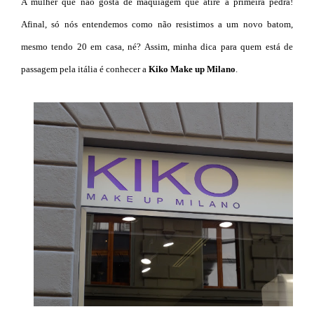
A mulher que não gosta de maquiagem que atire a primeira pedra!
Afinal, só nós entendemos como não resistimos a um novo batom,
mesmo tendo 20 em casa, né? Assim, minha dica para quem está de
passagem pela itália é conhecer a
Kiko Make up Milano
.