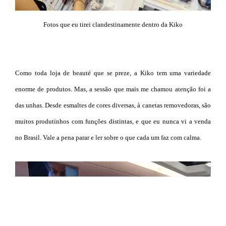
Fotos que eu tirei clandestinamente dentro da Kiko
Como toda loja de beauté que se preze, a Kiko tem uma variedade
enorme de produtos. Mas, a sessão que mais me chamou atenção foi a
das unhas. Desde esmaltes de cores diversas, à canetas removedoras, são
muitos produtinhos com funções distintas, e que eu nunca vi a venda
no Brasil. Vale a pena parar e ler sobre o que cada um faz com calma.