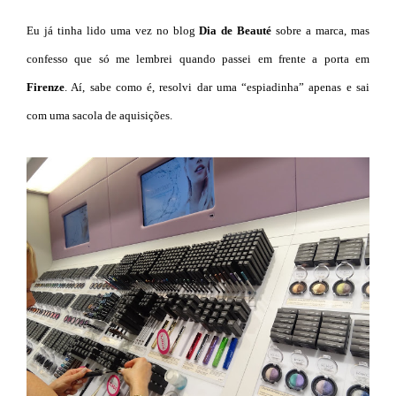
Eu já tinha lido uma vez no blog
Dia de Beauté
sobre a marca, mas
confesso que só me lembrei quando passei em frente a porta em
Firenze
. Aí, sabe como é, resolvi dar uma “espiadinha” apenas e sai
com uma sacola de aquisições.