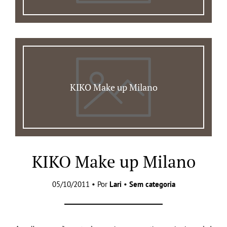
KIKO Make up Milano
KIKO Make up Milano
05/10/2011 • Por
Lari
•
Sem categoria