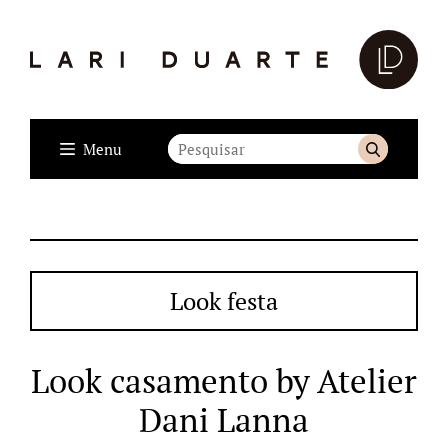
Menu
Look festa
Look casamento by Atelier
Dani Lanna