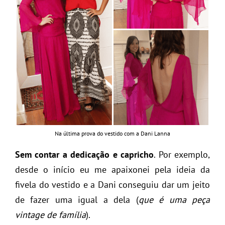
Na última prova do vestido com a Dani Lanna
Sem contar a dedicação e capricho
. Por exemplo,
desde o início eu me apaixonei pela ideia da
fivela do vestido e a Dani conseguiu dar um jeito
de fazer uma igual a dela (
que é uma peça
vintage de família
).