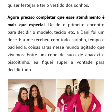
quiser festejar e ter o vestido dos sonhos.
Agora preciso completar que esse atendimento é
mais que especial
. Desde o primeiro encontro
para decidir o modelo, tecido etc, a Dani foi um
doce. Ela me recebeu com todo carinho, tempo e
paciência, coisas raras nesse mundo agitado que
vivemos. Entre um copo de suco de abacaxi e
biscoitinho, eu fiquei super a vontade para
decidir tudo.