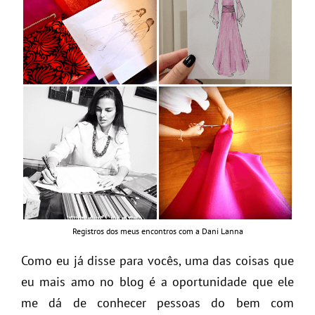
Registros dos meus encontros com a Dani Lanna
Como eu já disse para vocês, uma das coisas que
eu mais amo no blog é a oportunidade que ele
me dá de conhecer pessoas do bem com