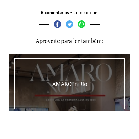
6 comentários
• Compartilhe:
Aproveite para ler também:
AMARO in Rio