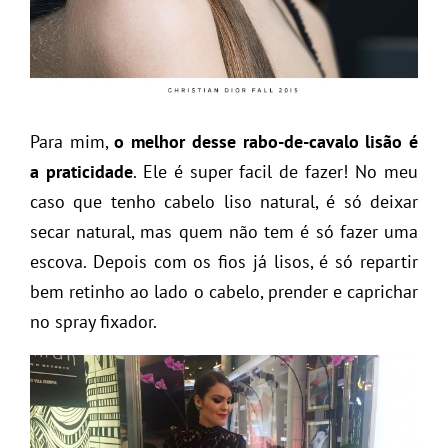
Para mim,
o melhor desse rabo-de-cavalo lisão é
a praticidade
. Ele é super facil de fazer! No meu
caso que tenho cabelo liso natural, é só deixar
secar natural, mas quem não tem é só fazer uma
escova. Depois com os fios já lisos, é só repartir
bem retinho ao lado o cabelo, prender e caprichar
no spray fixador.