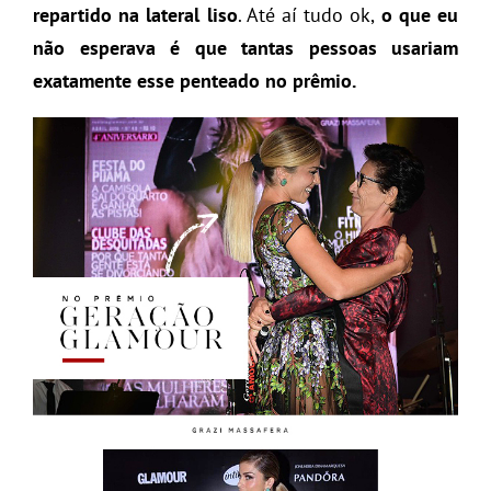
repartido na lateral liso
. Até aí tudo ok,
o que eu
não esperava é que tantas pessoas usariam
exatamente esse penteado no prêmio.