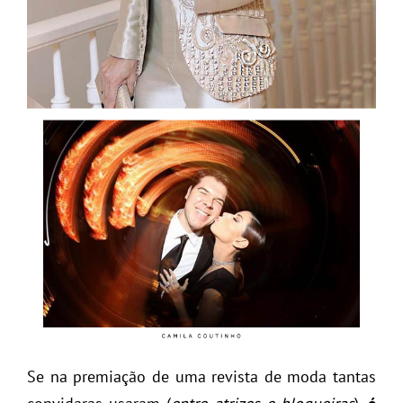
Se na premiação de uma revista de moda tantas