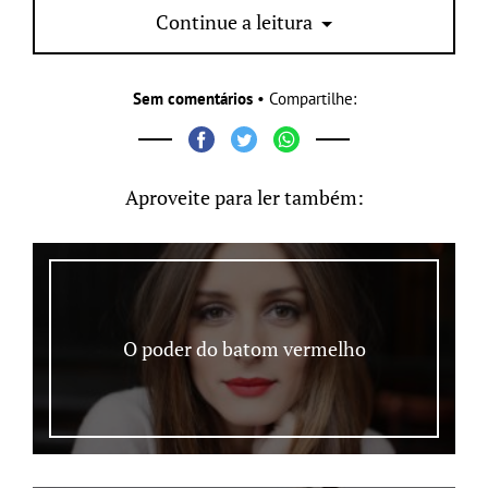
casamentos. Podem apostar!
Continue a leitura
Sem comentários
• Compartilhe:
Aproveite para ler também:
O poder do batom vermelho