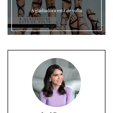
A gladiadora está de volta