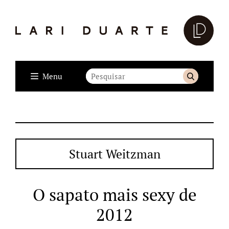
Menu
Stuart Weitzman
O sapato mais sexy de
2012