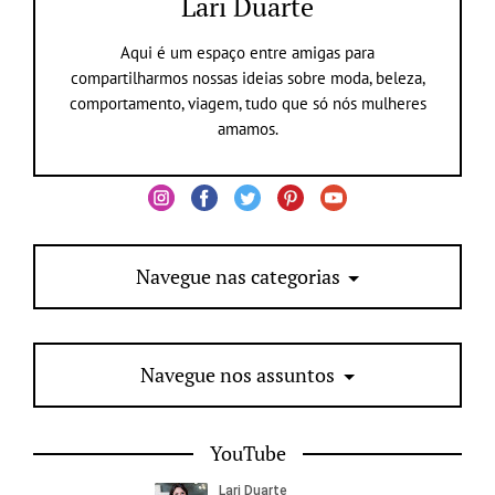
Lari Duarte
Aqui é um espaço entre amigas para
compartilharmos nossas ideias sobre moda, beleza,
comportamento, viagem, tudo que só nós mulheres
amamos.
Navegue nas categorias
Navegue nos assuntos
YouTube