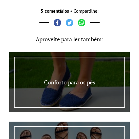
5 comentários
• Compartilhe:
Aproveite para ler também:
Conforto para os pés