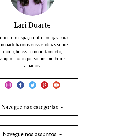
Lari Duarte
qui é um espaço entre amigas para
ompartilharmos nossas ideias sobre
moda, beleza, comportamento,
viagem, tudo que só nós mulheres
amamos.
Navegue nas categorias
Navegue nos assuntos