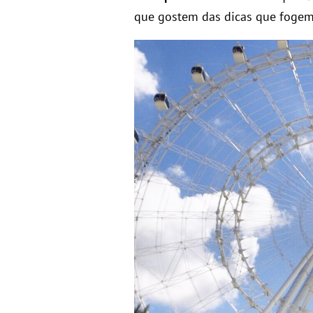
que gostem das dicas que foge