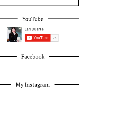
YouTube
Facebook
My Instagram