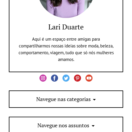
Lari Duarte
Aqui é um espaço entre amigas para
compartilharmos nossas ideias sobre moda, beleza,
comportamento, viagem, tudo que só nós mulheres
amamos.
Navegue nas categorias
Navegue nos assuntos