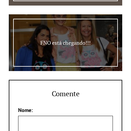
FNO está chegando!!!
Comente
Nome: