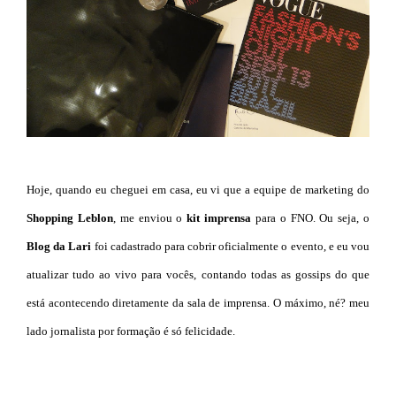
Hoje, quando eu cheguei em casa, eu vi que a equipe de marketing do
Shopping Leblon
, me enviou o
kit imprensa
para o FNO. Ou seja, o
B
log da Lari
foi cadastrado para cobrir oficialmente o evento, e eu vou
atualizar tudo ao vivo para vocês, contando todas as gossips do que
está acontecendo diretamente da sala de imprensa. O máximo, né? meu
lado jornalista por formação é só felicidade.