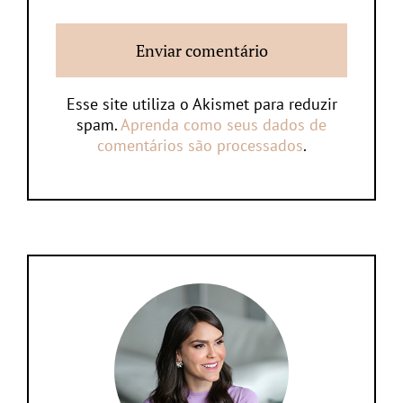
Esse site utiliza o Akismet para reduzir
spam.
Aprenda como seus dados de
comentários são processados
.