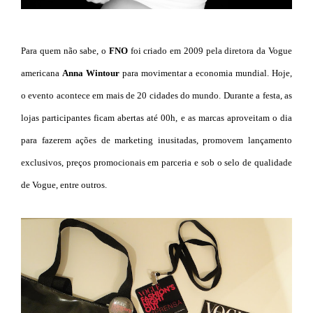
Para quem não sabe, o
FNO
foi criado em 2009 pela diretora da Vogue
americana
Anna Wintour
para movimentar a economia mundial. Hoje,
o evento acontece em mais de 20 cidades do mundo. Durante a festa, as
lojas participantes ficam abertas até 00h, e as marcas aproveitam o dia
para fazerem ações de marketing inusitadas, promovem lançamento
exclusivos, preços promocionais em parceria e sob o selo de qualidade
de Vogue, entre outros.