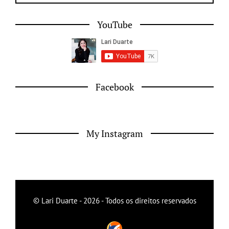
YouTube
Facebook
My Instagram
© Lari Duarte - 2026 - Todos os direitos reservados