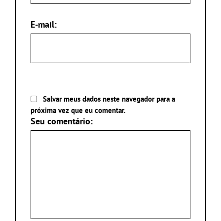
E-mail:
Salvar meus dados neste navegador para a
próxima vez que eu comentar.
Seu comentário: