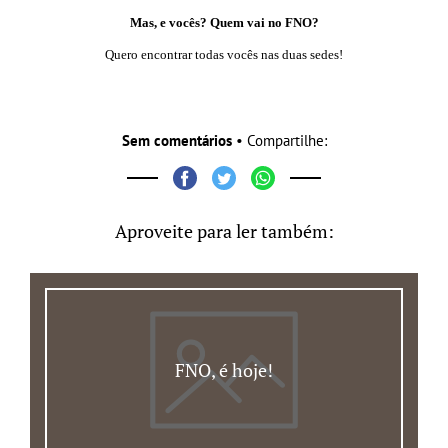
Mas, e vocês? Quem vai no FNO?
Quero encontrar todas vocês nas duas sedes!
Sem comentários
• Compartilhe:
Aproveite para ler também:
FNO, é hoje!