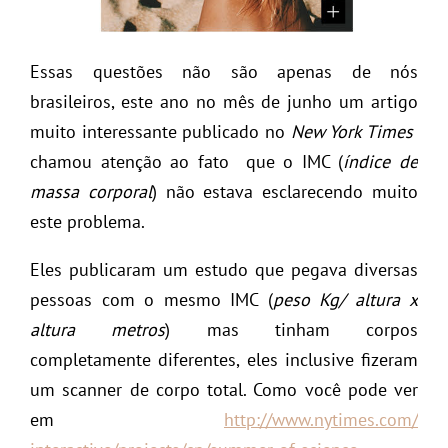
Essas questões não são apenas de nós
brasileiros, este ano no mês de junho um artigo
muito interessante publicado no
New York Times
chamou atenção ao fato que o IMC (
índice de
massa corporal
) não estava esclarecendo muito
este problema.
Eles publicaram um estudo que pegava diversas
pessoas com o mesmo IMC (
peso Kg/ altura x
altura metros
) mas tinham corpos
completamente diferentes, eles inclusive fizeram
um scanner de corpo total. Como você pode ver
em
http://www.nytimes.com/