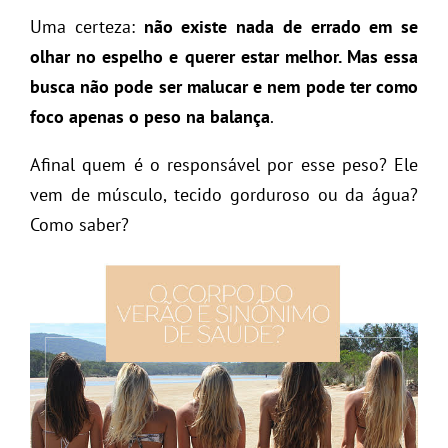
Uma certeza:
não existe nada de errado em se
olhar no espelho e querer estar melhor. Mas essa
busca não pode ser malucar e nem pode ter como
foco apenas o peso na balança
.
Afinal quem é o responsável por esse peso? Ele
vem de músculo, tecido gorduroso ou da água?
Como saber?