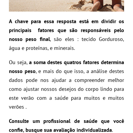
A chave para essa resposta está em dividir os
principais fatores que são responsáveis pelo
nosso peso final
, são eles : tecido Gorduroso,
água e proteínas, e minerais.
Ou seja,
a soma destes quatros fatores determina
nosso peso
, e mais do que isso, a análise destes
dados pode nos ajudar a compreender melhor
como ajustar nossos desejos do corpo lindo para
este verão com a saúde para muitos e muitos
verões .
Consulte um profissional de saúde que você
confie, busque sua avaliação individualizada
.