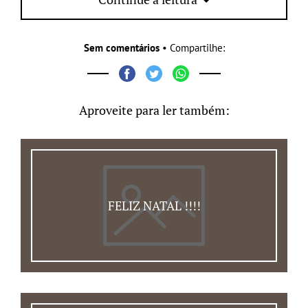
Sem comentários
• Compartilhe:
Aproveite para ler também:
FELIZ NATAL !!!!