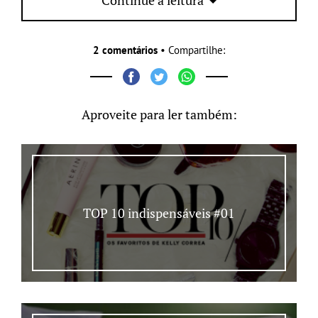
2 comentários
• Compartilhe:
Aproveite para ler também:
TOP 10 indispensáveis #01