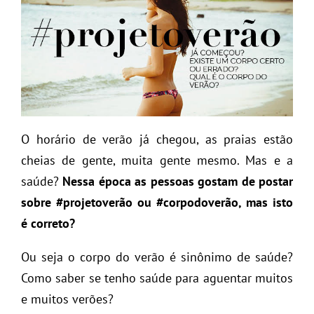
O horário de verão já chegou, as praias estão
cheias de gente, muita gente mesmo. Mas e a
saúde?
Nessa época as pessoas gostam de postar
sobre #projetoverão ou #corpodoverão, mas isto
é correto?
Ou seja o corpo do verão é sinônimo de saúde?
Como saber se tenho saúde para aguentar muitos
e muitos verões?