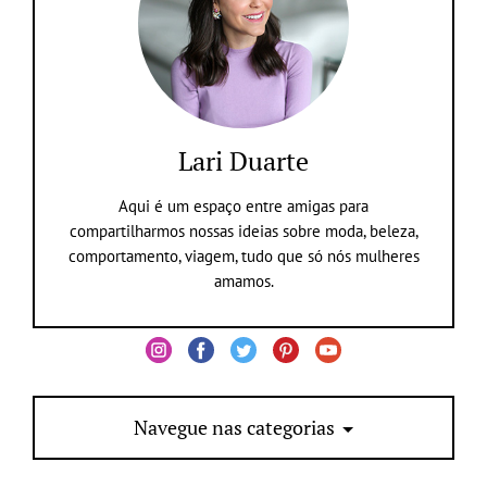
Lari Duarte
Aqui é um espaço entre amigas para
compartilharmos nossas ideias sobre moda, beleza,
comportamento, viagem, tudo que só nós mulheres
amamos.
Navegue nas categorias