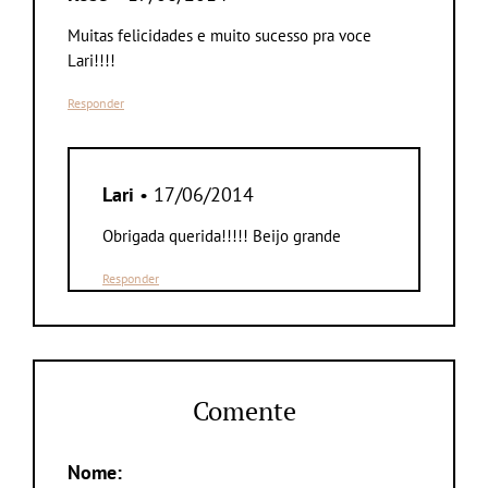
Muitas felicidades e muito sucesso pra voce
Lari!!!!
Responder
Lari
• 17/06/2014
Obrigada querida!!!!! Beijo grande
Responder
Comente
Nome: