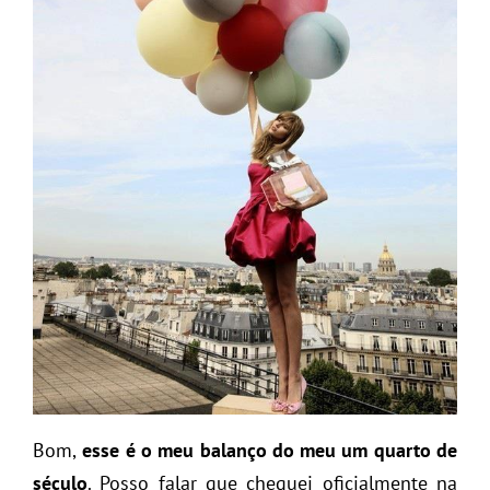
Bom,
esse é o meu balanço do meu um quarto de
século
. Posso falar que cheguei oficialmente na