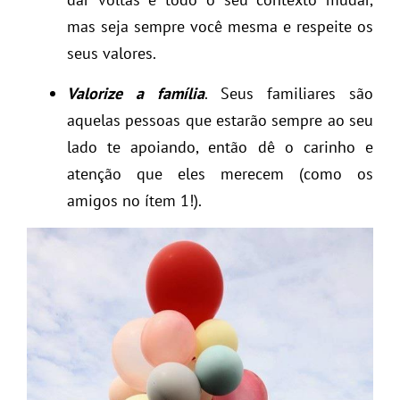
mas seja sempre você mesma e respeite os
seus valores.
Valorize a família
. Seus familiares são
aquelas pessoas que estarão sempre ao seu
lado te apoiando, então dê o carinho e
atenção que eles merecem (como os
amigos no ítem 1!).