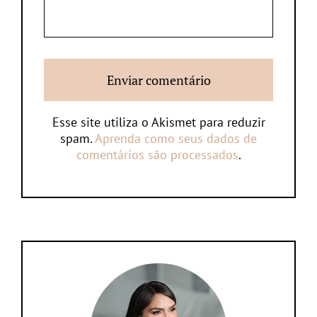
Esse site utiliza o Akismet para reduzir
spam.
Aprenda como seus dados de
comentários são processados
.