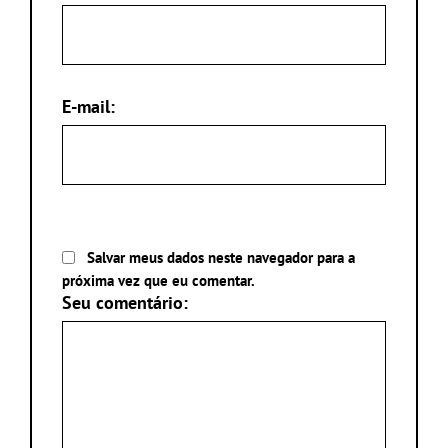
E-mail:
Salvar meus dados neste navegador para a
próxima vez que eu comentar.
Seu comentário: