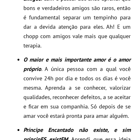
bons e verdadeiros amigos são raros, então
é fundamental separar um tempinho para
dar a devida atenção para eles. Ah! E um
chopp com amigos vale mais que qualquer
terapia.
O maior e mais importante amor é o amor
próprio
. A única pessoa com a qual você
convive 24h por dia e todos os dias é você
mesma. Aprenda a se conhecer, valorizar
qualidades, reconhecer defeitos, a se aceitar
e ficar em sua companhia. Só depois de se
amar você estará pronta para amar alguém.
Príncipe Encantado não existe, e sim
príncipES existEM
. Aprendi que essa ideia