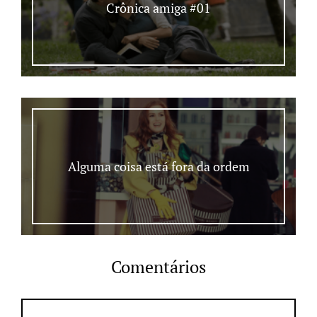
Crônica amiga #01
Alguma coisa está fora da ordem
Comentários