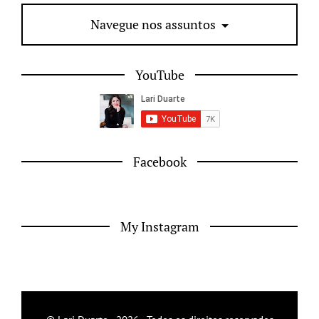
Navegue nos assuntos
YouTube
Facebook
My Instagram