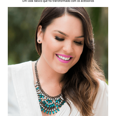
Um look básico que foi transformado com os acessórios