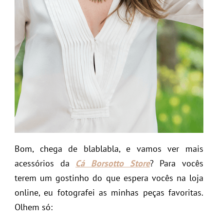
Bom, chega de blablabla, e vamos ver mais
acessórios da
Cá Borsotto Store
? Para vocês
terem um gostinho do que espera vocês na loja
online, eu fotografei as minhas peças favoritas.
Olhem só: