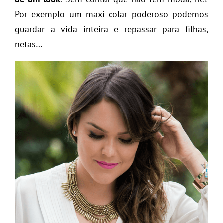
Por exemplo um maxi colar poderoso podemos
guardar a vida inteira e repassar para filhas,
netas…