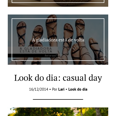
A gladiadora está de volta
Look do dia: casual day
16/12/2014 • Por
Lari
•
Look do dia