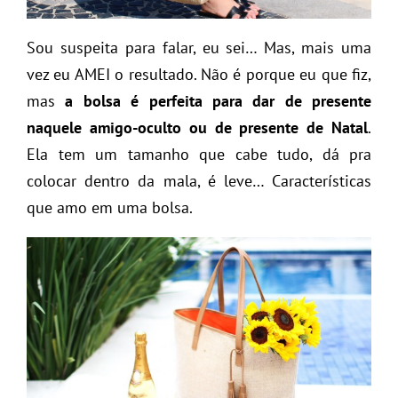
Sou suspeita para falar, eu sei… Mas, mais uma
vez eu AMEI o resultado. Não é porque eu que fiz,
mas
a bolsa é perfeita para dar de presente
naquele amigo-oculto ou de presente de Natal
.
Ela tem um tamanho que cabe tudo, dá pra
colocar dentro da mala, é leve… Características
que amo em uma bolsa.