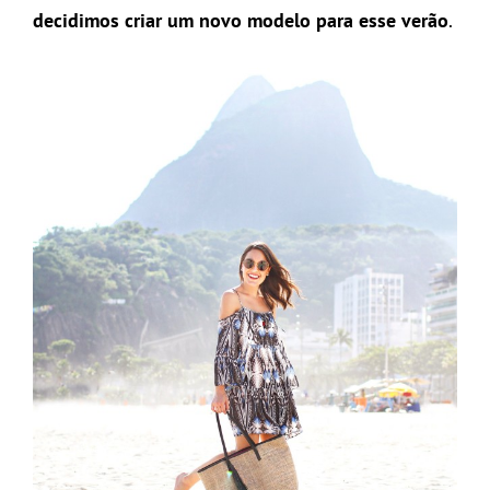
decidimos criar um novo modelo para esse verão
.