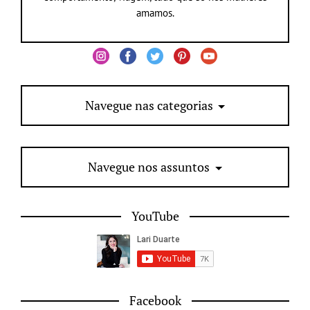
amamos.
Navegue nas categorias
Navegue nos assuntos
YouTube
Facebook