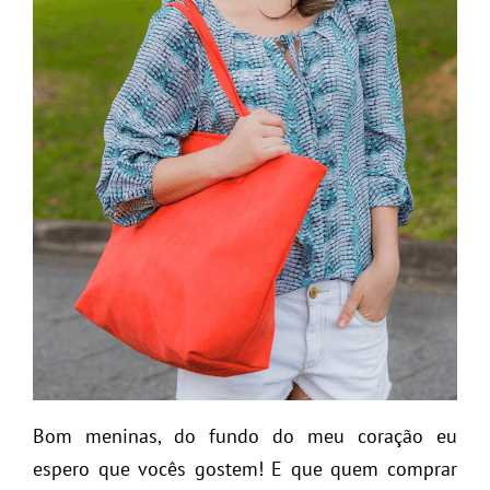
Bom meninas, do fundo do meu coração eu
espero que vocês gostem! E que quem comprar