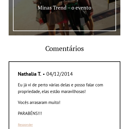
Minas Trend – o evento
Comentários
Nathalia T.
• 04/12/2014
Eu já vi de perto várias delas e posso falar com
propriedade, elas estão maravilhosas!
Vocês arrasaram muito!
PARABÉNS!!!
Responder