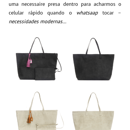
uma necessaire presa dentro para acharmos o
celular rápido quando o
whatsaap
tocar –
necessidades modernas…