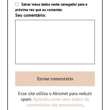
Salvar meus dados neste navegador para a
próxima vez que eu comentar.
Seu comentário:
Esse site utiliza o Akismet para reduzir
spam.
Aprenda como seus dados de
comentários são processados
.