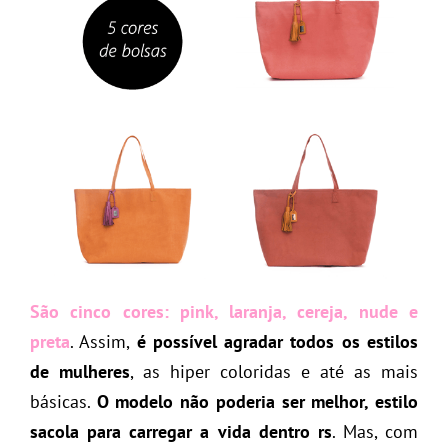
São cinco cores:
pink, laranja, cereja, nude e
preta
. Assim,
é possível agradar todos os estilos
de mulheres
, as hiper coloridas e até as mais
básicas.
O modelo não poderia ser melhor, estilo
sacola para carregar a vida dentro rs
. Mas, com