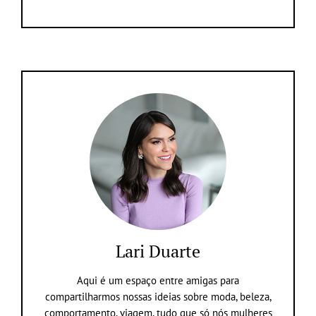
Lari Duarte
Aqui é um espaço entre amigas para
compartilharmos nossas ideias sobre moda, beleza,
comportamento, viagem, tudo que só nós mulheres