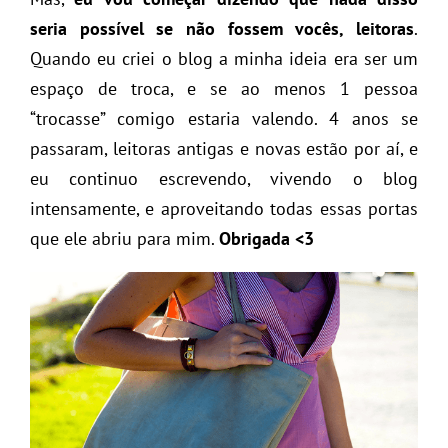
seria possível se não fossem vocês, leitoras
.
Quando eu criei o blog a minha ideia era ser um
espaço de troca, e se ao menos 1 pessoa
“trocasse” comigo estaria valendo. 4 anos se
passaram, leitoras antigas e novas estão por aí, e
eu continuo escrevendo, vivendo o blog
intensamente, e aproveitando todas essas portas
que ele abriu para mim.
Obrigada <3