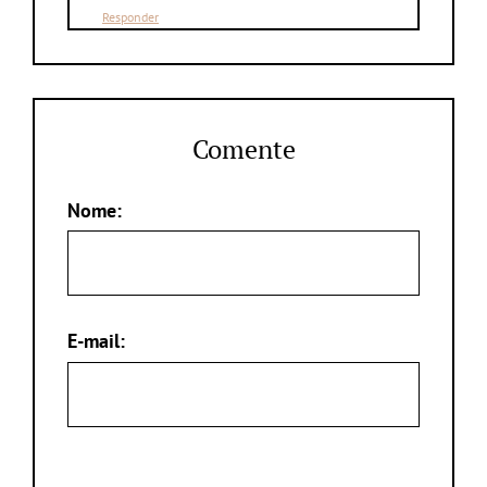
Responder
Comente
Nome:
E-mail: