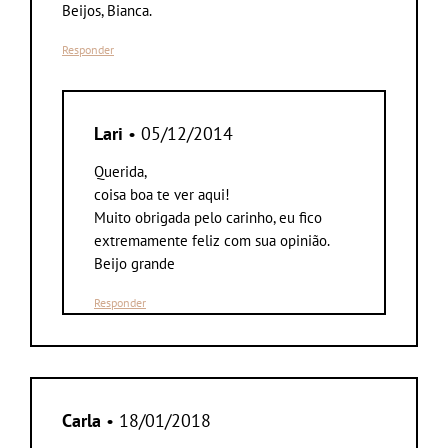
Beijos, Bianca.
Responder
Lari
• 05/12/2014
Querida,
coisa boa te ver aqui!
Muito obrigada pelo carinho, eu fico
extremamente feliz com sua opinião.
Beijo grande
Responder
Carla
• 18/01/2018