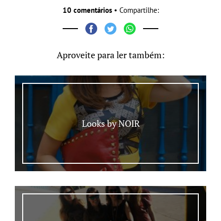
10 comentários
• Compartilhe:
Aproveite para ler também:
Looks by NOIR