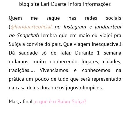
Quem me segue nas redes sociais
(
@lariduarteoficial
no Instagram e lariduarteof
no Snapchat
) lembra que em maio eu viajei pra
Suíça a convite do país. Que viagem inesquecível!
Dá saudade só de falar. Durante 1 semana
rodamos muito conhecendo lugares, cidades,
tradições…. Vivenciamos e conhecemos na
prática um pouco de tudo que será representado
na casa deles durante os jogos olímpicos.
Mas, afinal,
o que é o Baixo Suíça?