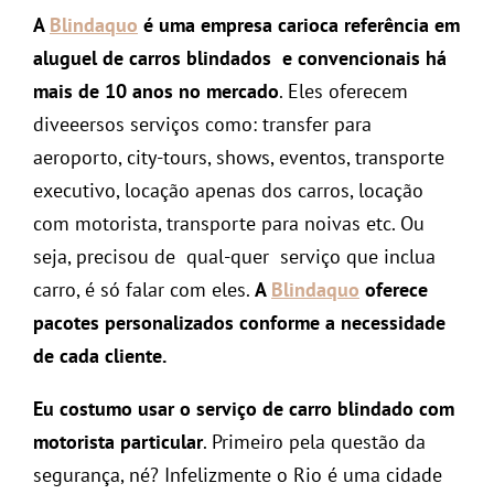
A
Blindaquo
é uma empresa carioca referência em
aluguel de carros blindados e convencionais há
mais de 10 anos no mercado
. Eles oferecem
diveeersos serviços como: transfer para
aeroporto, city-tours, shows, eventos, transporte
executivo, locação apenas dos carros, locação
com motorista, transporte para noivas etc. Ou
seja, precisou de qual-quer serviço que inclua
carro, é só falar com eles.
A
Blindaquo
oferece
pacotes personalizados conforme a necessidade
de cada cliente.
Eu costumo usar o serviço de carro blindado com
motorista particular
. Primeiro pela questão da
segurança, né? Infelizmente o Rio é uma cidade