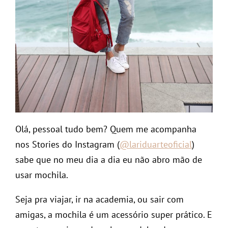
Olá, pessoal tudo bem? Quem me acompanha
nos Stories do Instagram (
@lariduarteoficial
)
sabe que no meu dia a dia eu não abro mão de
usar mochila.
Seja pra viajar, ir na academia, ou sair com
amigas, a mochila é um acessório super prático. E