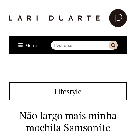
Menu
Lifestyle
Não largo mais minha
mochila Samsonite