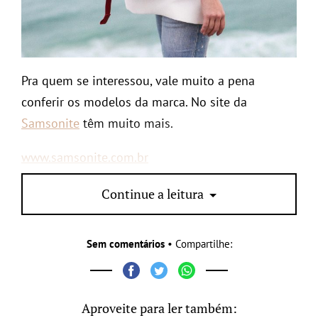
Pra quem se interessou, vale muito a pena
conferir os modelos da marca. No site da
Samsonite
têm muito mais.
www.samsonite.com.br
Continue a leitura
Sem comentários
• Compartilhe:
Aproveite para ler também: