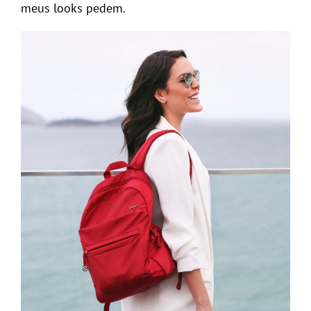
meus looks pedem.