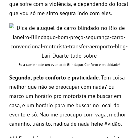
que sofre com a violência, e dependendo do local
que vou só me sinto segura indo com eles.
Eu a caminho de um evento de Blindaquo. Conforto e praticidade!
Segundo, pelo conforto e praticidade.
Tem coisa
melhor que não se preocupar com nada? Eu
marco um horário pro motorista me buscar em
casa, e um horário para me buscar no local do
evento e só. Não me preocupo com vaga, melhor
caminho, trânsito, nadica de nada hehe #vidão.