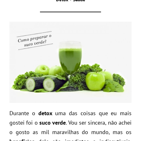
Durante o
detox
uma das coisas que eu mais
gostei foi o
suco verde
. Vou ser sincera, não achei
o gosto as mil maravilhas do mundo, mas os