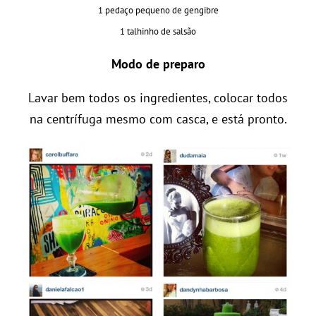
1 pedaço pequeno de gengibre
1 talhinho de salsão
Modo de preparo
Lavar bem todos os ingredientes, colocar todos
na centrífuga mesmo com casca, e está pronto.