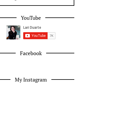
YouTube
Facebook
My Instagram