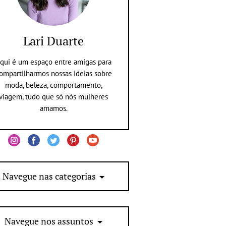
Lari Duarte
qui é um espaço entre amigas para
ompartilharmos nossas ideias sobre
moda, beleza, comportamento,
viagem, tudo que só nós mulheres
amamos.
Navegue nas categorias
Navegue nos assuntos