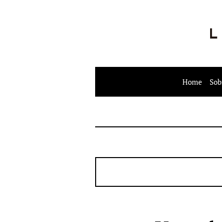
Home
Sob