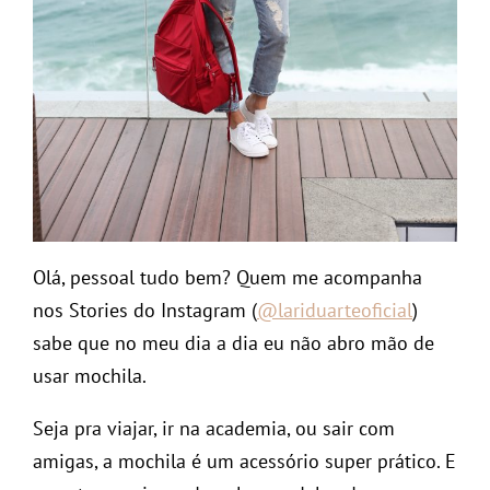
Olá, pessoal tudo bem? Quem me acompanha
nos Stories do Instagram (
@lariduarteoficial
)
sabe que no meu dia a dia eu não abro mão de
usar mochila.
Seja pra viajar, ir na academia, ou sair com
amigas, a mochila é um acessório super prático. E