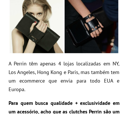
A Perrin têm apenas 4 lojas localizadas em NY,
Los Angeles, Hong Kong e Paris, mas também tem
um ecommerce que envia para todo EUA e
Europa.
Para quem busca qualidade + exclusividade em
um acessório, acho que as clutches Perrin são um
excelente investimento
. Elas começam a partir de