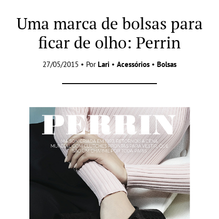
Uma marca de bolsas para
ficar de olho: Perrin
27/05/2015 • Por
Lari
•
Acessórios
•
Bolsas