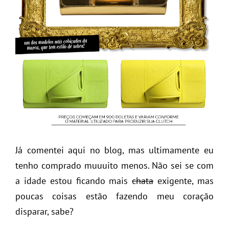
Já comentei aqui no blog, mas ultimamente eu
tenho comprado muuuito menos. Não sei se com
a idade estou ficando mais
chata
exigente, mas
poucas coisas estão fazendo meu coração
disparar, sabe?