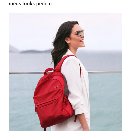
meus looks pedem.