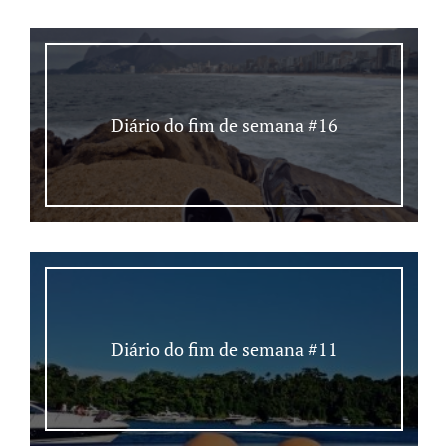
Diário do fim de semana #16
Diário do fim de semana #11