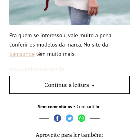
Pra quem se interessou, vale muito a pena
conferir os modelos da marca. No site da
Samsonite
têm muito mais.
www.samsonite.com.br
Continue a leitura
Sem comentários
• Compartilhe:
Aproveite para ler também: