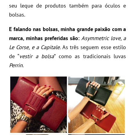
seu leque de produtos também para óculos e
bolsas.
E falando nas bolsas, minha grande paixão com a
marca, minhas preferidas são:
Asymmetric love, a
Le Corse, e a Capitale
. As três seguem esse estilo
de “
vestir a bolsa
” como as tradicionais luvas
Perrin
.