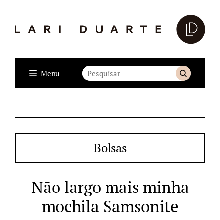
Menu
Bolsas
Não largo mais minha
mochila Samsonite