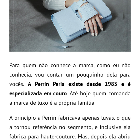
Para quem não conhece a marca, como eu não
conhecia, vou contar um pouquinho dela para
vocês.
A Perrin Paris existe desde 1983 e é
especializada em couro
. Até hoje quem comanda
a marca de luxo é a própria família.
A princípio a Perrin fabricava apenas luvas, o que
a tornou referência no segmento, e inclusive ela
fabrica para haute-couture. Mas, depois ela abriu