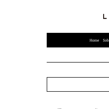
Home
Sob