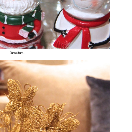
Detalhes..