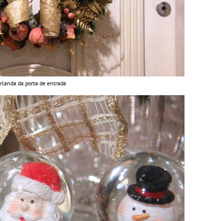
rlanda da porta de entrada