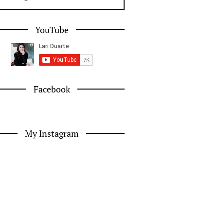
YouTube
Facebook
My Instagram