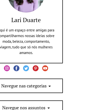
Lari Duarte
qui é um espaço entre amigas para
ompartilharmos nossas ideias sobre
moda, beleza, comportamento,
viagem, tudo que só nós mulheres
amamos.
Navegue nas categorias
Navegue nos assuntos