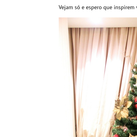
Vejam só e espero que inspirem 