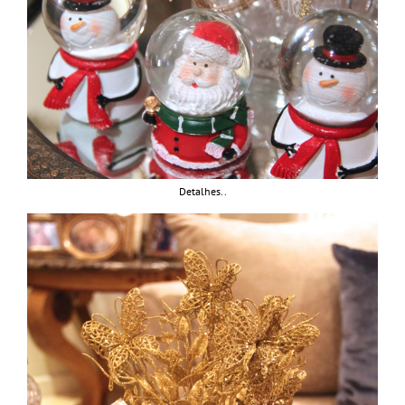
Detalhes..