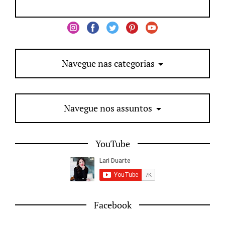
Navegue nas categorias
Navegue nos assuntos
YouTube
Facebook