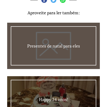
Aproveite para ler também:
Presentes de natal para eles
Happy 24 anos!