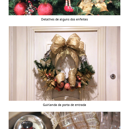
Detalhes de alguns dos enfeites
Guirlanda da porta de entrada