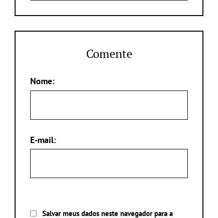
Comente
Nome:
E-mail:
Salvar meus dados neste navegador para a