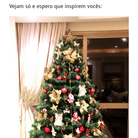
Vejam só e espero que inspirem vocês: