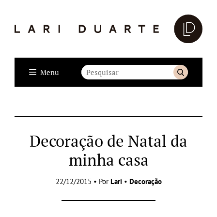
Menu
Decoração de Natal da
minha casa
22/12/2015 • Por
Lari
•
Decoração