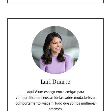
Lari Duarte
Aqui é um espaço entre amigas para
compartilharmos nossas ideias sobre moda, beleza,
comportamento, viagem, tudo que só nós mulheres
amamos.