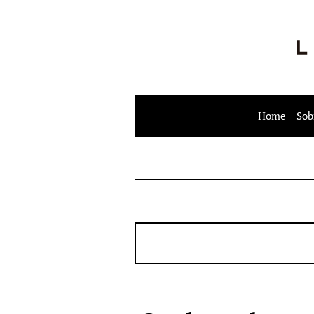
Home
Sob