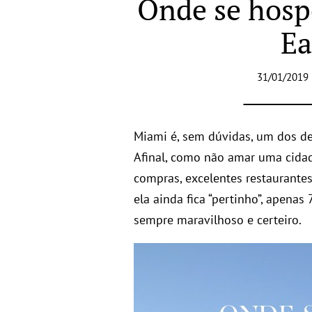
Onde se hosp
Ea
31/01/2019 
Miami é, sem dúvidas, um dos dest
Afinal, como não amar uma cidad
compras, excelentes restaurantes
ela ainda fica “pertinho”, apenas
sempre maravilhoso e certeiro.