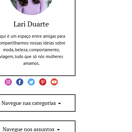
Lari Duarte
qui é um espaço entre amigas para
ompartilharmos nossas ideias sobre
moda, beleza, comportamento,
viagem, tudo que só nós mulheres
amamos.
Navegue nas categorias
Navegue nos assuntos