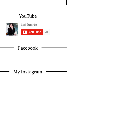
YouTube
Facebook
My Instagram