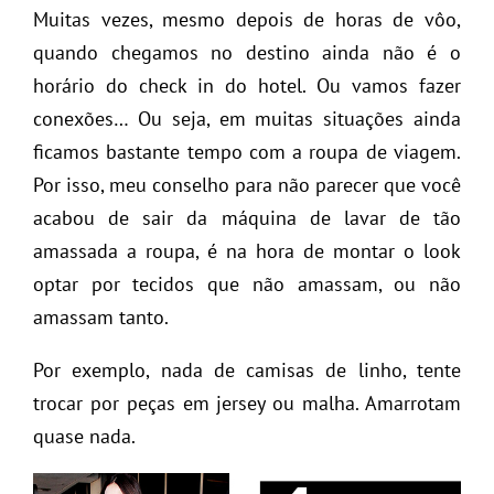
Muitas vezes, mesmo depois de horas de vôo,
quando chegamos no destino ainda não é o
horário do check in do hotel. Ou vamos fazer
conexões… Ou seja, em muitas situações ainda
ficamos bastante tempo com a roupa de viagem.
Por isso, meu conselho para não parecer que você
acabou de sair da máquina de lavar de tão
amassada a roupa, é na hora de montar o look
optar por tecidos que não amassam, ou não
amassam tanto.
Por exemplo, nada de camisas de linho, tente
trocar por peças em jersey ou malha. Amarrotam
quase nada.