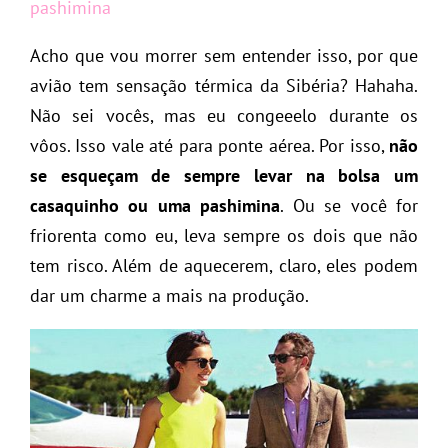
pashimina
Acho que vou morrer sem entender isso, por que
avião tem sensação térmica da Sibéria? Hahaha.
Não sei vocês, mas eu congeeelo durante os
vôos. Isso vale até para ponte aérea. Por isso,
não
se esqueçam de sempre levar na bolsa um
casaquinho ou uma pashimina
. Ou se você for
friorenta como eu, leva sempre os dois que não
tem risco. Além de aquecerem, claro, eles podem
dar um charme a mais na produção.