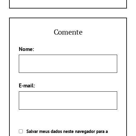
Comente
Nome:
E-mail:
Salvar meus dados neste navegador para a