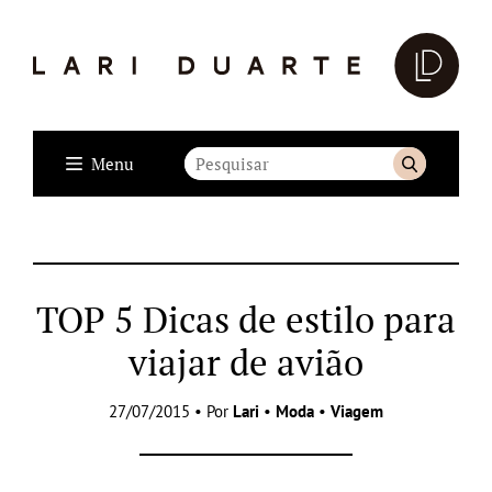
Menu
TOP 5 Dicas de estilo para
viajar de avião
27/07/2015 • Por
Lari
•
Moda
•
Viagem