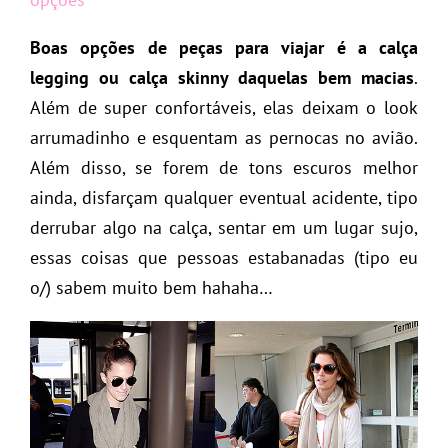
Boas opções de peças para viajar é a calça
legging ou calça skinny daquelas bem macias
.
Além de super confortáveis, elas deixam o look
arrumadinho e esquentam as pernocas no avião.
Além disso, se forem de tons escuros melhor
ainda, disfarçam qualquer eventual acidente, tipo
derrubar algo na calça, sentar em um lugar sujo,
essas coisas que pessoas estabanadas (tipo eu
o/) sabem muito bem hahaha…