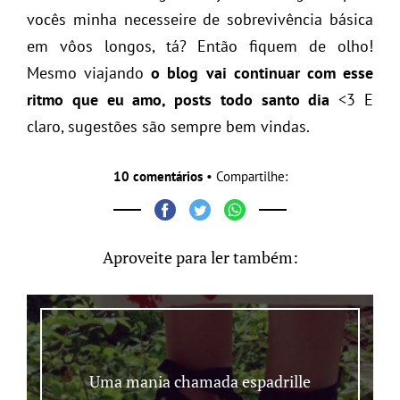
vocês minha necesseire de sobrevivência básica
em vôos longos, tá? Então fiquem de olho!
Mesmo viajando
o blog vai continuar com esse
ritmo que eu amo, posts todo santo dia
<3 E
claro, sugestões são sempre bem vindas.
10 comentários
• Compartilhe:
Aproveite para ler também:
Uma mania chamada espadrille