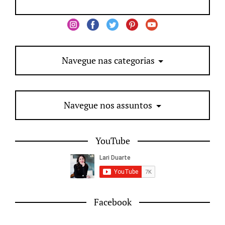
Navegue nas categorias
Navegue nos assuntos
YouTube
Facebook