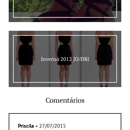
Inverno 2012 JO/DRI
Comentários
Priscila
• 27/07/2015