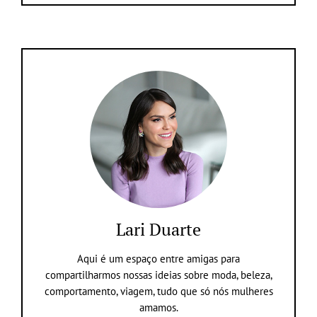
Lari Duarte
Aqui é um espaço entre amigas para
compartilharmos nossas ideias sobre moda, beleza,
comportamento, viagem, tudo que só nós mulheres
amamos.