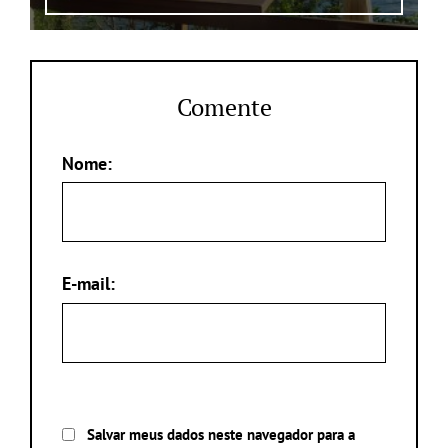
Comente
Nome:
E-mail:
Salvar meus dados neste navegador para a