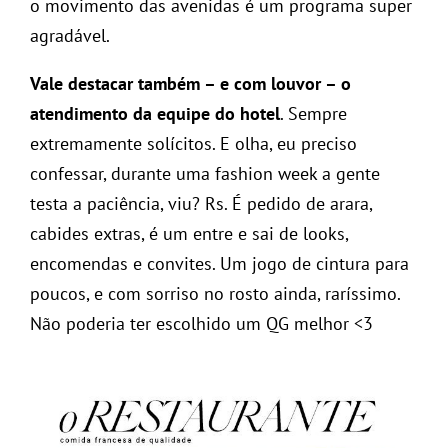
o movimento das avenidas é um programa super
agradável.
Vale destacar também – e com louvor – o
atendimento da equipe do hotel
. Sempre
extremamente solícitos. E olha, eu preciso
confessar, durante uma fashion week a gente
testa a paciência, viu? Rs. É pedido de arara,
cabides extras, é um entre e sai de looks,
encomendas e convites. Um jogo de cintura para
poucos, e com sorriso no rosto ainda, raríssimo.
Não poderia ter escolhido um QG melhor <3