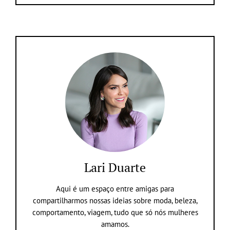
Lari Duarte
Aqui é um espaço entre amigas para
compartilharmos nossas ideias sobre moda, beleza,
comportamento, viagem, tudo que só nós mulheres
amamos.