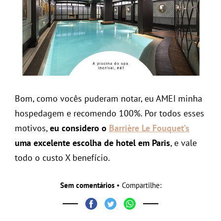
Bom, como vocês puderam notar, eu AMEI minha
hospedagem e recomendo 100%. Por todos esses
motivos,
eu considero o
Barrière Le Fouquet’s
uma excelente escolha de hotel em Paris
, e vale
todo o custo X benefício.
Sem comentários
• Compartilhe: