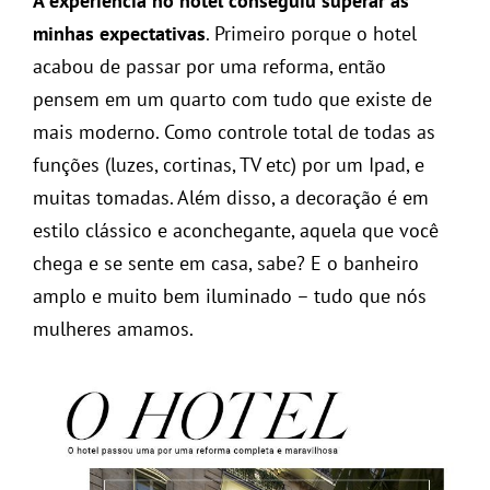
A experiência no hotel conseguiu superar as
minhas expectativas
. Primeiro porque o hotel
acabou de passar por uma reforma, então
pensem em um quarto com tudo que existe de
mais moderno. Como controle total de todas as
funções (luzes, cortinas, TV etc) por um Ipad, e
muitas tomadas. Além disso, a decoração é em
estilo clássico e aconchegante, aquela que você
chega e se sente em casa, sabe? E o banheiro
amplo e muito bem iluminado – tudo que nós
mulheres amamos.