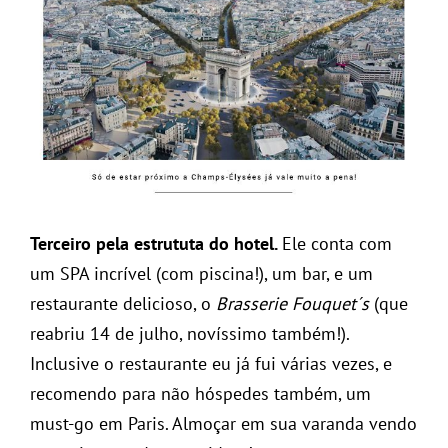
Terceiro pela estrututa do hotel.
Ele conta com
um SPA incrível (com piscina!), um bar, e um
restaurante delicioso, o
Brasserie Fouquet´s
(que
reabriu 14 de julho, novíssimo também!).
Inclusive o restaurante eu já fui várias vezes, e
recomendo para não hóspedes também, um
must-go em Paris. Almoçar em sua varanda vendo