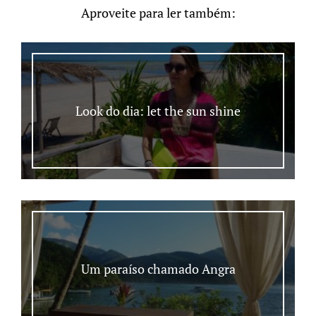
Aproveite para ler também:
Look do dia: let the sun shine
Um paraíso chamado Angra