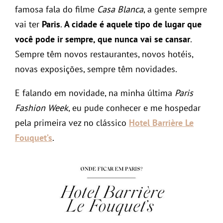
famosa fala do filme
Casa Blanca
, a gente sempre
vai ter
Paris
.
A cidade é aquele tipo de lugar que
você pode ir sempre, que nunca vai se cansar
.
Sempre têm novos restaurantes, novos hotéis,
novas exposições, sempre têm novidades.
E falando em novidade, na minha última
Paris
Fashion Week
, eu pude conhecer e me hospedar
pela primeira vez no clássico
Hotel Barrière Le
Fouquet’s
.