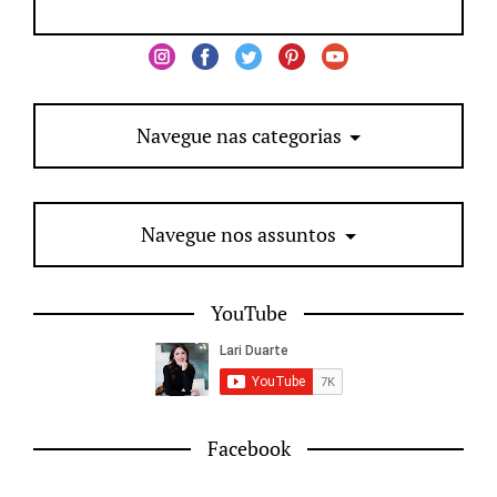
Navegue nas categorias
Navegue nos assuntos
YouTube
Facebook