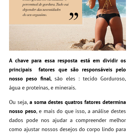
A chave para essa resposta está em dividir os
principais fatores que são responsáveis pelo
nosso peso final
, são eles : tecido Gorduroso,
água e proteínas, e minerais.
Ou seja,
a soma destes quatros fatores determina
nosso peso
, e mais do que isso, a análise destes
dados pode nos ajudar a compreender melhor
como ajustar nossos desejos do corpo lindo para