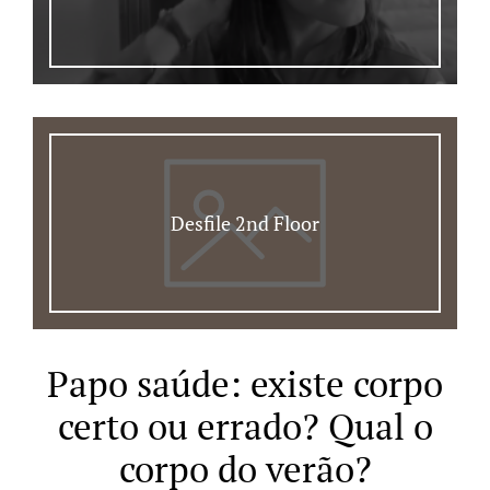
Desfile 2nd Floor
Papo saúde: existe corpo
certo ou errado? Qual o
corpo do verão?