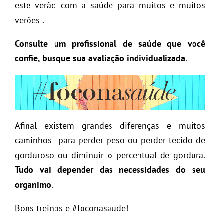
este verão com a saúde para muitos e muitos
verões .
Consulte um profissional de saúde que você
confie, busque sua avaliação individualizada
.
Afinal existem grandes diferenças e muitos
caminhos para perder peso ou perder tecido de
gorduroso ou diminuir o percentual de gordura.
Tudo vai depender das necessidades do seu
organimo
.
Bons treinos e #foconasaude!