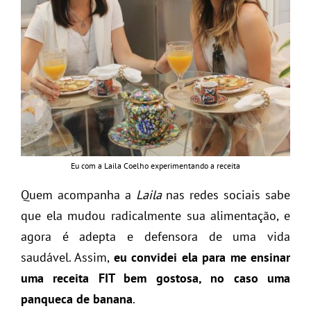
Eu com a Laila Coelho experimentando a receita
Quem acompanha a
Laila
nas redes sociais sabe
que ela mudou radicalmente sua alimentação, e
agora é adepta e defensora de uma vida
saudável. Assim,
eu convidei ela para me ensinar
uma receita FIT bem gostosa, no caso uma
panqueca de banana
.