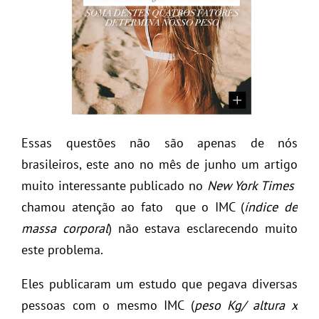
Essas questões não são apenas de nós
brasileiros, este ano no mês de junho um artigo
muito interessante publicado no
New York Times
chamou atenção ao fato que o IMC (
índice de
massa corporal
) não estava esclarecendo muito
este problema.
Eles publicaram um estudo que pegava diversas
pessoas com o mesmo IMC (
peso Kg/ altura x