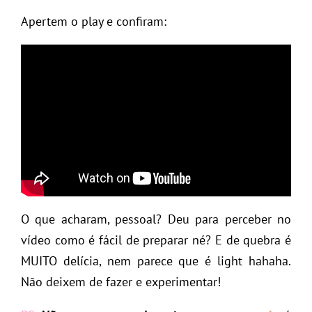
Apertem o play e confiram:
O que acharam, pessoal? Deu para perceber no
vídeo como é fácil de preparar né? E de quebra é
MUITO delícia, nem parece que é light hahaha.
Não deixem de fazer e experimentar!