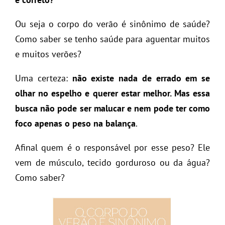
Ou seja o corpo do verão é sinônimo de saúde?
Como saber se tenho saúde para aguentar muitos
e muitos verões?
Uma certeza:
não existe nada de errado em se
olhar no espelho e querer estar melhor. Mas essa
busca não pode ser malucar e nem pode ter como
foco apenas o peso na balança
.
Afinal quem é o responsável por esse peso? Ele
vem de músculo, tecido gorduroso ou da água?
Como saber?