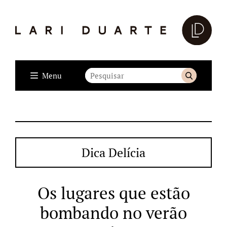
Menu
Dica Delícia
Os lugares que estão
bombando no verão