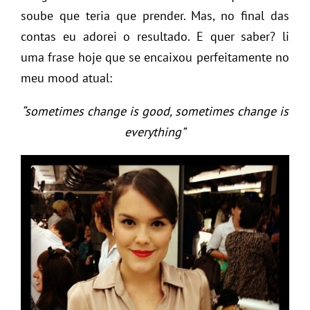
soube que teria que prender. Mas, no final das
contas eu adorei o resultado. E quer saber? li
uma frase hoje que se encaixou perfeitamente no
meu mood atual:
“sometimes change is good, sometimes change is
everything”