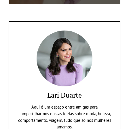
Lari Duarte
Aqui é um espaço entre amigas para
compartilharmos nossas ideias sobre moda, beleza,
comportamento, viagem, tudo que só nós mulheres
amamos.