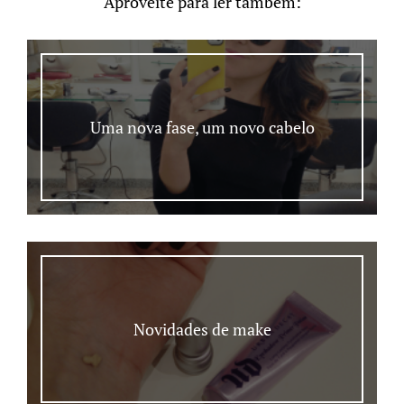
Aproveite para ler também:
Uma nova fase, um novo cabelo
Novidades de make