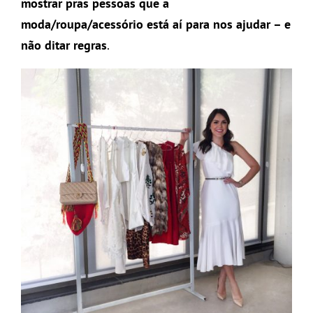
mostrar pras pessoas que a
moda/roupa/acessório está aí para nos ajudar – e
não ditar regras
.