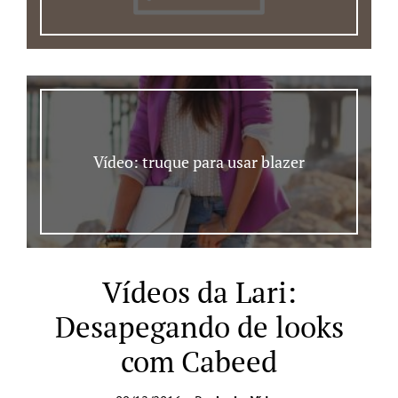
Vídeo: truque para usar blazer
Vídeos da Lari:
Desapegando de looks
com Cabeed