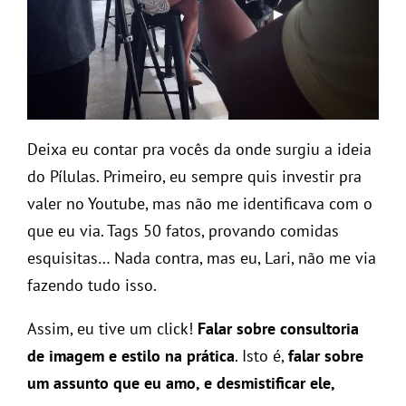
Deixa eu contar pra vocês da onde surgiu a ideia
do Pílulas. Primeiro, eu sempre quis investir pra
valer no Youtube, mas não me identificava com o
que eu via. Tags 50 fatos, provando comidas
esquisitas… Nada contra, mas eu, Lari, não me via
fazendo tudo isso.
Assim, eu tive um click!
Falar sobre consultoria
de imagem e estilo na prática
. Isto é,
falar sobre
um assunto que eu amo, e desmistificar ele,