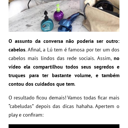
O assunto da conversa não poderia ser outro:
cabelos
. Afinal, a Lú tem é famosa por ter um dos
cabelos mais lindos das rede sociais. Assim,
no
vídeo ela compartilhou todos seus segredos e
truques para ter bastante volume, e também
contou dos cuidados que tem
.
O resultado ficou demais! Vamos todas ficar mais
“cabeludas” depois das dicas hahaha. Apertem o
play e confiram: