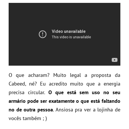
O que acharam? Muito legal a proposta da
Cabeed, né? Eu acredito muito que a energia
precisa circular.
O que está sem uso no seu
armário pode ser exatamente o que está faltando
no de outra pessoa
. Ansiosa pra ver a lojinha de
vocês também ; )