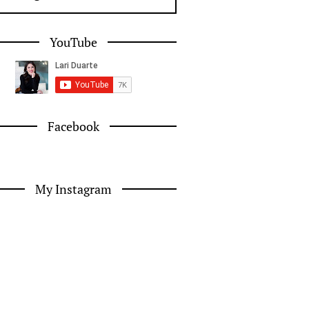
YouTube
Facebook
My Instagram