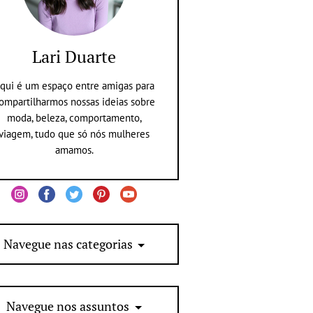
Lari Duarte
qui é um espaço entre amigas para
ompartilharmos nossas ideias sobre
moda, beleza, comportamento,
viagem, tudo que só nós mulheres
amamos.
Navegue nas categorias
Navegue nos assuntos