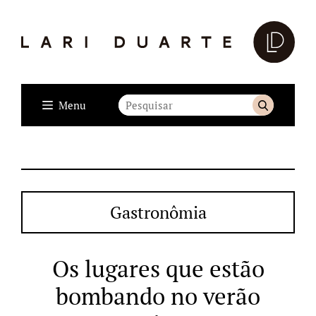
Menu
Gastronômia
Os lugares que estão
bombando no verão