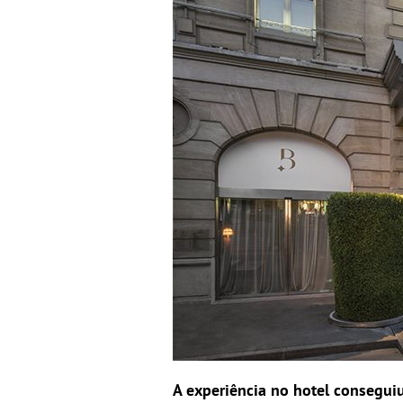
A experiência no hotel consegui