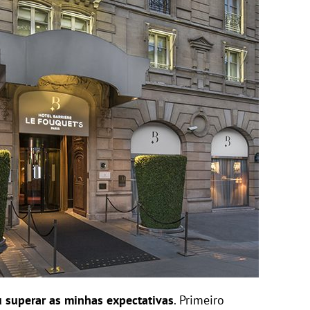
u superar as minhas expectativas
. Primeiro