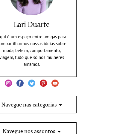
Lari Duarte
qui é um espaço entre amigas para
ompartilharmos nossas ideias sobre
moda, beleza, comportamento,
viagem, tudo que só nós mulheres
amamos.
Navegue nas categorias
Navegue nos assuntos