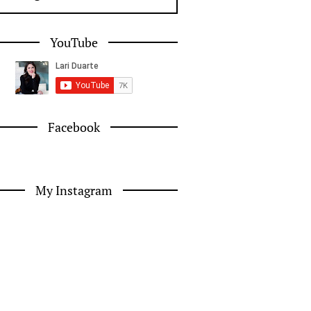
YouTube
Facebook
My Instagram