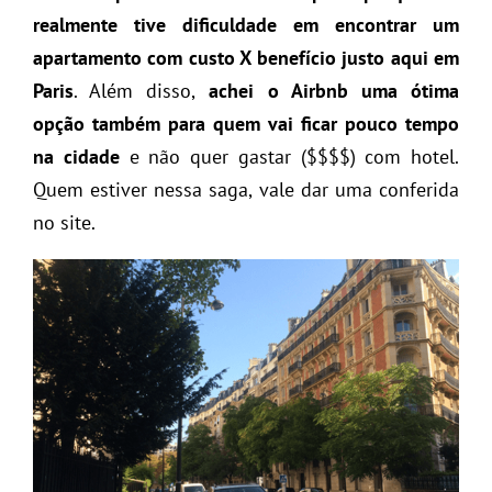
realmente tive dificuldade em encontrar um
apartamento com custo X benefício justo aqui em
Paris
. Além disso,
achei o Airbnb uma ótima
opção também para quem vai ficar pouco tempo
na cidade
e não quer gastar ($$$$) com hotel.
Quem estiver nessa saga, vale dar uma conferida
no site.