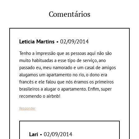
Comentários
Leticia Martins
• 02/09/2014
Tenho a impressão que as pessoas aqui não são
muito habituadas a esse tipo de serviço, ano
passado eu, meu namorado e um casal de amigos
alugamos um apartamento no rio, o dono era
francês e ele falou que nós éramos os primeiros
brasileiros a alugar o apartamento. Enfim, super
recomendo o airbnb!
Responder
Lari
• 02/09/2014