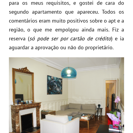
para os meus requisitos, e gostei de cara do
segundo apartamento que apareceu. Todos os
comentários eram muito positivos sobre o apt e a
região, o que me empolgou ainda mais. Fiz a
reserva (
só pode ser por cartão de crédito
) e ia
aguardar a aprovação ou não do proprietário.