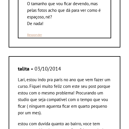
O tamanho que vou ficar devendo, mas
pelas fotos acho que dá para ver como é
espaçoso, né?
De nada!
Responder
talita
• 03/10/2014
Lari, estou indo pra paris no ano que vem fazer um
curso. Fiquei muito feliz com este seu post porque
estou com o mesmo problema! Procurando um
studio que seja compativel com o tempo que vou
ficar ( ninguem aguenta ficar em quarto pequeno
por um mes).
estou com duvida quanto ao bairro, voce tem