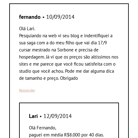
fernando
• 10/09/2014
Olá Lari.
Pesquiando na web vi seu blog e indentifiquei a
sua saga com a do meu filho que vai dia 17/9
cursar mestrado na Sorbone e precisa de
hospedagem. Já vi que os preços são altíssimos nos
sites e me parece que você ficou satisfeita com o
studio que você achou. Pode me dar alguma dica
de tamanho e preço. Obrigado
Responder
Lari
• 12/09/2014
Olá Fernando,
paguei em média R$8.000 por 40 dias.