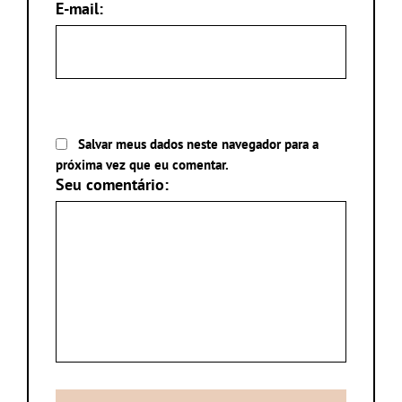
E-mail:
Salvar meus dados neste navegador para a
próxima vez que eu comentar.
Seu comentário: