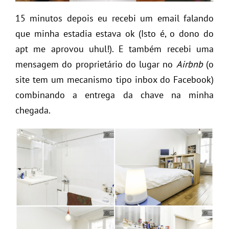
15 minutos depois eu recebi um email falando
que minha estadia estava ok (Isto é, o dono do
apt me aprovou uhul!). E também recebi uma
mensagem do proprietário do lugar no
Airbnb
(o
site tem um mecanismo tipo inbox do Facebook)
combinando a entrega da chave na minha
chegada.