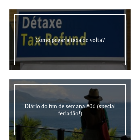
Como pegar a taxa de volta?
Diário do fim de semana #06 (special
feriadão!)