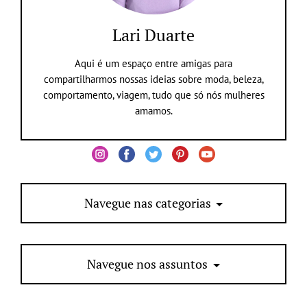
Lari Duarte
Aqui é um espaço entre amigas para
compartilharmos nossas ideias sobre moda, beleza,
comportamento, viagem, tudo que só nós mulheres
amamos.
Navegue nas categorias
Navegue nos assuntos