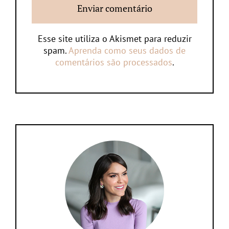
Esse site utiliza o Akismet para reduzir
spam.
Aprenda como seus dados de
comentários são processados
.