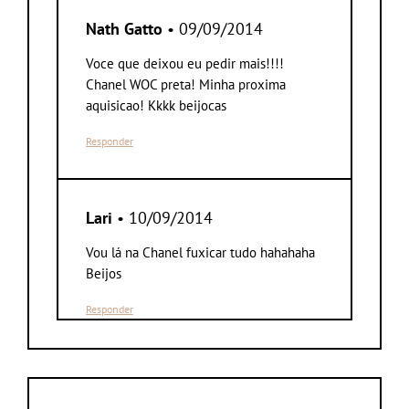
Nath Gatto
• 09/09/2014
Voce que deixou eu pedir mais!!!!
Chanel WOC preta! Minha proxima
aquisicao! Kkkk beijocas
Responder
Lari
• 10/09/2014
Vou lá na Chanel fuxicar tudo hahahaha
Beijos
Responder