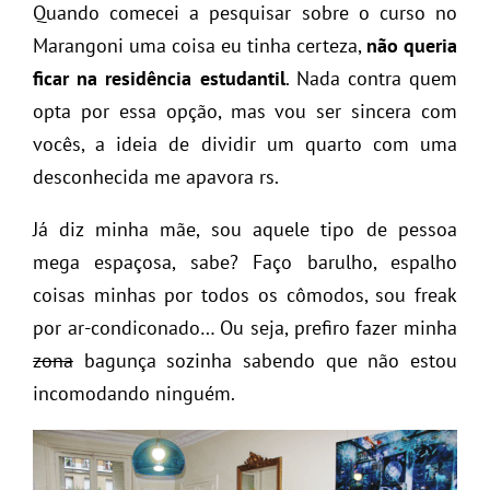
Quando comecei a pesquisar sobre o curso no
Marangoni uma coisa eu tinha certeza,
não queria
ficar na residência estudantil
. Nada contra quem
opta por essa opção, mas vou ser sincera com
vocês, a ideia de dividir um quarto com uma
desconhecida me apavora rs.
Já diz minha mãe, sou aquele tipo de pessoa
mega espaçosa, sabe? Faço barulho, espalho
coisas minhas por todos os cômodos, sou freak
por ar-condiconado… Ou seja, prefiro fazer minha
zona
bagunça sozinha sabendo que não estou
incomodando ninguém.