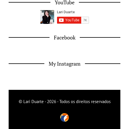
YouTube
Facebook
My Instagram
© Lari Duarte - 2026 - Todos os direitos reservados