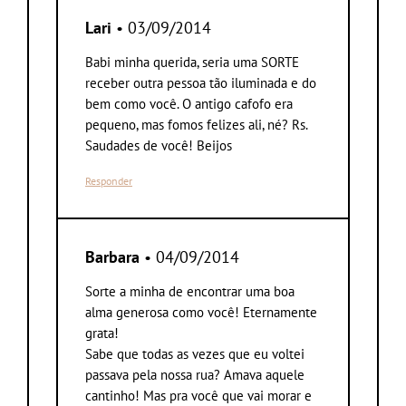
Lari
• 03/09/2014
Babi minha querida, seria uma SORTE
receber outra pessoa tão iluminada e do
bem como você. O antigo cafofo era
pequeno, mas fomos felizes ali, né? Rs.
Saudades de você! Beijos
Responder
Barbara
• 04/09/2014
Sorte a minha de encontrar uma boa
alma generosa como você! Eternamente
grata!
Sabe que todas as vezes que eu voltei
passava pela nossa rua? Amava aquele
cantinho! Mas pra você que vai morar e