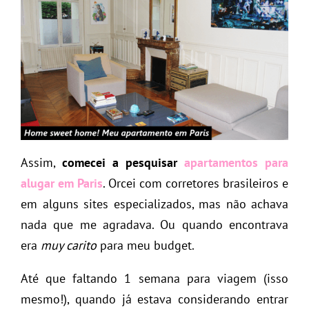
Assim,
comecei a pesquisar
apartamentos para
alugar em Paris
. Orcei com corretores brasileiros e
em alguns sites especializados, mas não achava
nada que me agradava. Ou quando encontrava
era
muy carito
para meu budget.
Até que faltando 1 semana para viagem (isso
mesmo!), quando já estava considerando entrar