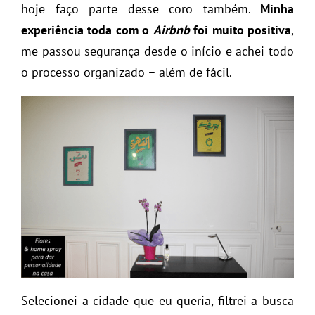
hoje faço parte desse coro também.
Minha
experiência toda com o
Airbnb
foi muito positiva
,
me passou segurança desde o início e achei todo
o processo organizado – além de fácil.
Selecionei a cidade que eu queria, filtrei a busca