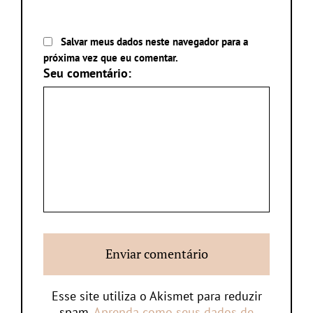
Salvar meus dados neste navegador para a
próxima vez que eu comentar.
Seu comentário:
Esse site utiliza o Akismet para reduzir
spam.
Aprenda como seus dados de