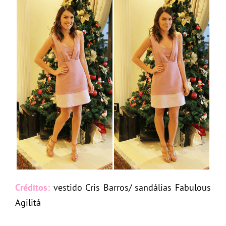
Créditos:
vestido Cris Barros/ sandálias Fabulous
Agilitá