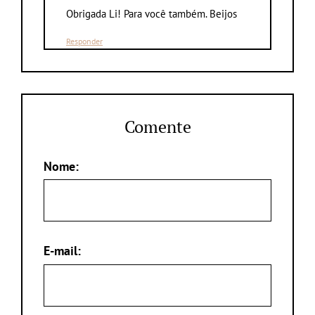
Obrigada Li! Para você também. Beijos
Responder
Comente
Nome:
E-mail: