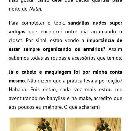
noite de
Natal
.
Para completar o look,
sandálias nudes super
antigas
que encontrei outro dia arrumando o
closet. Por sinal, estão vendo a
importância de
estar sempre organizando os armários
? Assim
sabemos todas as roupas e acessórios que temos.
Já o cabelo e maquiagem foi por minha conta
mesmo
. Não dizem que a prática leva a perfeição?
Hahaha. Pois então, cada vez mais estou me
aventurando no babyliss e na make, acredito que
aos poucos eu melhore. O que acharam?