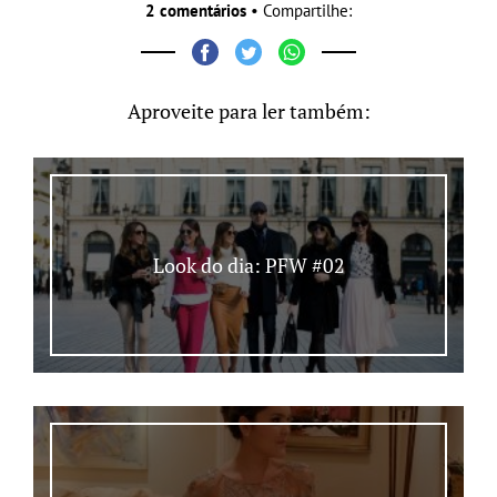
2 comentários
• Compartilhe:
Aproveite para ler também:
Look do dia: PFW #02