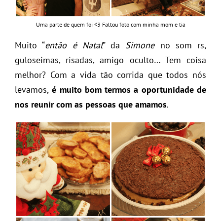
Uma parte de quem foi <3 Faltou foto com minha mom e tia
Muito “
então é Natal
” da
Simone
no som rs,
guloseimas, risadas, amigo oculto… Tem coisa
melhor? Com a vida tão corrida que todos nós
levamos,
é muito bom termos a oportunidade de
nos reunir com as pessoas que amamos
.