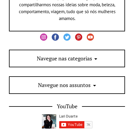
compartilharmos nossas ideias sobre moda, beleza,
comportamento, viagem, tudo que só nós mulheres
amamos.
Navegue nas categorias
Navegue nos assuntos
YouTube