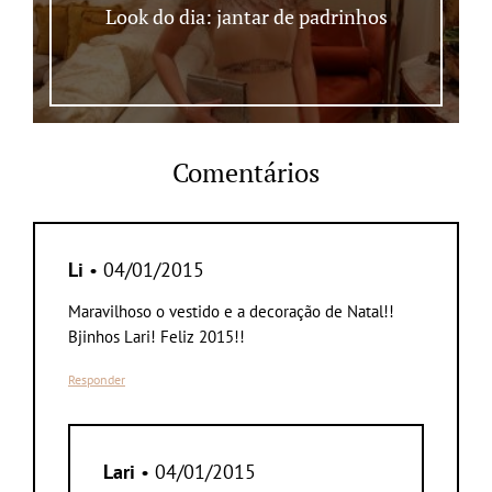
Look do dia: jantar de padrinhos
Comentários
Li
• 04/01/2015
Maravilhoso o vestido e a decoração de Natal!!
Bjinhos Lari! Feliz 2015!!
Responder
Lari
• 04/01/2015