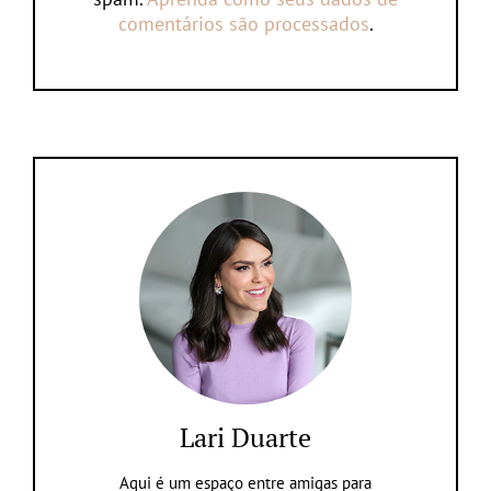
comentários são processados
.
Lari Duarte
Aqui é um espaço entre amigas para