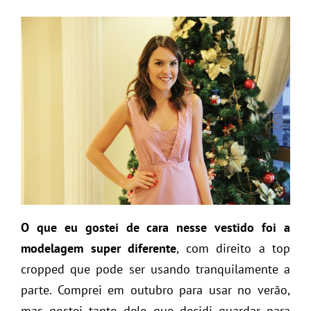
O que eu gostei de cara nesse vestido foi a
modelagem super diferente
, com direito a top
cropped que pode ser usando tranquilamente a
parte. Comprei em outubro para usar no verão,
mas gostei tanto dele que decidi guardar para