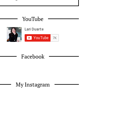
YouTube
Facebook
My Instagram