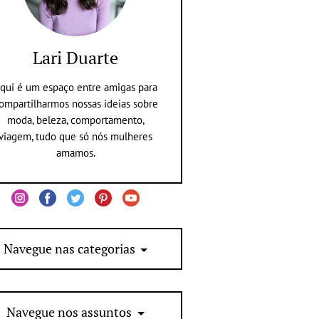
Lari Duarte
qui é um espaço entre amigas para
ompartilharmos nossas ideias sobre
moda, beleza, comportamento,
viagem, tudo que só nós mulheres
amamos.
Navegue nas categorias
Navegue nos assuntos